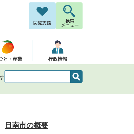
ごと・産業
行政情報
す
日南市の概要