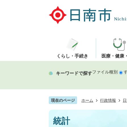
くらし・手続き
医療・健康
ファイル種別
キーワードで探す
現在のページ
ホーム
行政情報
日
統計