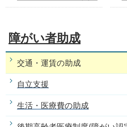
障がい者助成
交通・運賃の助成
自立支援
生活・医療費の助成
後期高齢者医療制度(障がい認