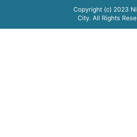
Copyright (c) 2023 N
City. All Rights Res