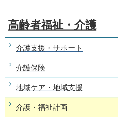
高齢者福祉・介護
介護支援・サポート
介護保険
地域ケア・地域支援
介護・福祉計画