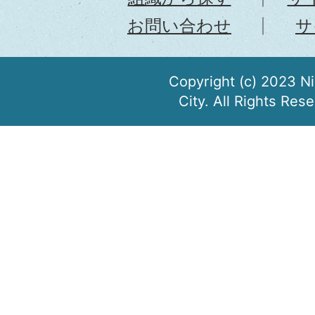
お問い合わせ
サ
Copyright (c) 2023 N
City. All Rights Res