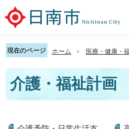
現在のページ
ホーム
医療・健康・
介護・福祉計画
介護予防・日常生活支