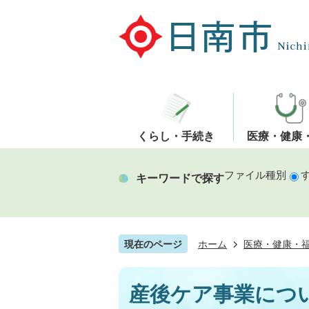
くらし・手続き
医療・健康
ファイル種別
キーワードで探す
現在のページ
ホーム
医療・健康・
産後ケア事業につ