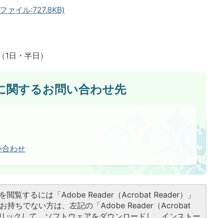
ァイル:727.8KB)
（1日・半日）
に関するお問い合わせ先
い合わせ
閲覧するには「Adobe Reader（Acrobat Reader）」
持ちでない方は、左記の「Adobe Reader（Acrobat
をクリックして、ソフトウェアをダウンロードし、インストー