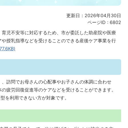
更新日：2026年04月30日
ページID :
6802
・育児不安等に対応するため、市が委託した助産院や医療
アや授乳指導などを受けることのできる産後ケア事業を行
.6KB)
）、訪問でお母さんの心配事やお子さんの体調に合わせ
体の疲労回復促進等のケアなどを受けることができます。
所型を利用できない方が対象です。