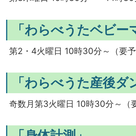
「わらべうたベビー
第2・4火曜日 10時30分～（要
「わらべうた産後ダ
奇数月第3火曜日 10時30分～（
「身体計測」