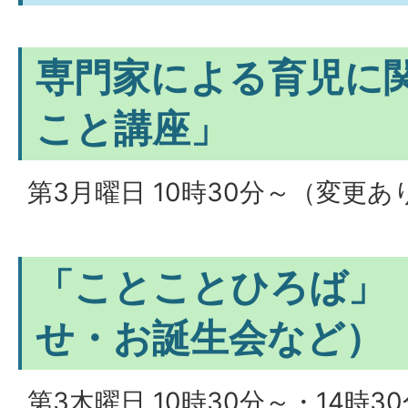
専門家による育児に
こと講座」
第3月曜日 10時30分～（変更あ
「ことことひろば」
せ・お誕生会など）
第3木曜日 10時30分～・14時3