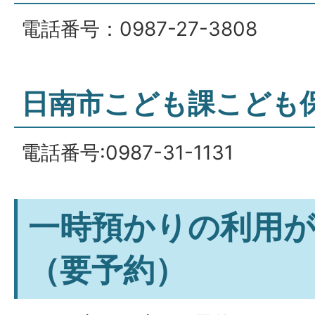
電話番号：0987-27-3808
日南市こども課こども
電話番号:0987-31-1131
一時預かりの利用
（要予約）