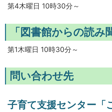
第4木曜日 10時30分～
「図書館からの読み
第1木曜日 10時30分～
問い合わせ先
子育て支援センター「