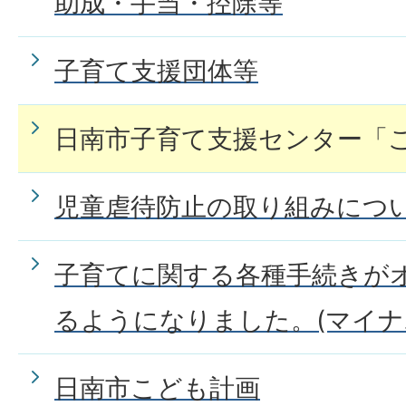
助成・手当・控除等
子育て支援団体等
日南市子育て支援センター「
児童虐待防止の取り組みにつ
子育てに関する各種手続きが
るようになりました。(マイナ
日南市こども計画