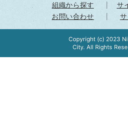
組織から探す
サ
お問い合わせ
サ
Copyright (c) 2023 N
City. All Rights Res