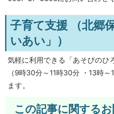
子育て支援 （北郷
いあい」）
気軽に利用できる「あそびのひ
（9時30分～11時30分 ・13時
ます。
この記事に関するお