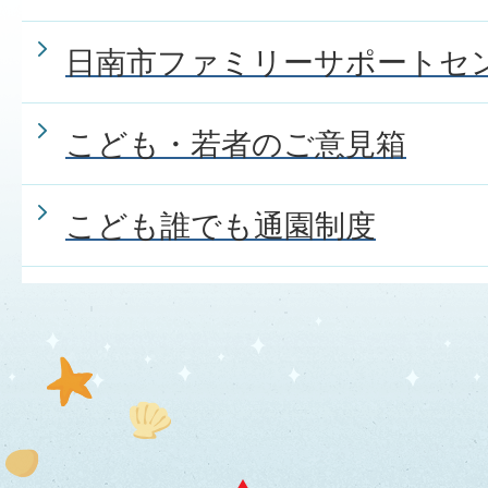
日南市ファミリーサポートセ
こども・若者のご意見箱
こども誰でも通園制度