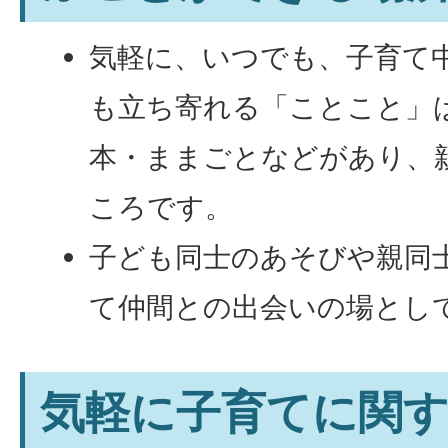
気軽に、いつでも、子育て
も立ち寄れる「ことこと」
本・ままごとなどがあり、
ころです。
子ども同士のあそびや親同
て仲間との出会いの場とし
気軽に子育てに関