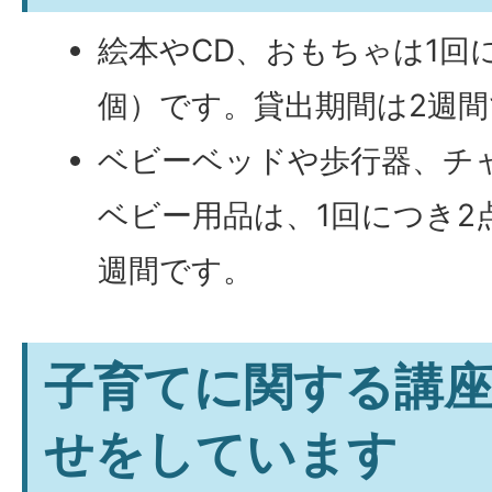
絵本やCD、おもちゃは1回
個）です。貸出期間は2週
ベビーベッドや歩行器、チ
ベビー用品は、1回につき2
週間です。
子育てに関する講
せをしています