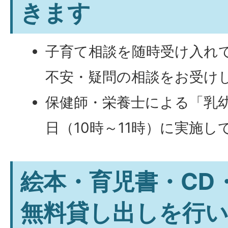
きます
子育て相談を随時受け入れ
不安・疑問の相談をお受け
保健師・栄養士による「乳幼
日（10時～11時）に実施し
絵本・育児書・CD
無料貸し出しを行