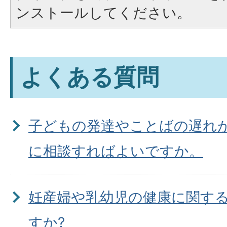
ンストールしてください。
よくある質問
子どもの発達やことばの遅れ
に相談すればよいですか。
妊産婦や乳幼児の健康に関す
すか?