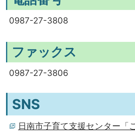
0987-27-3808
ファックス
0987-27-3806
SNS
日南市子育て支援センター「こと