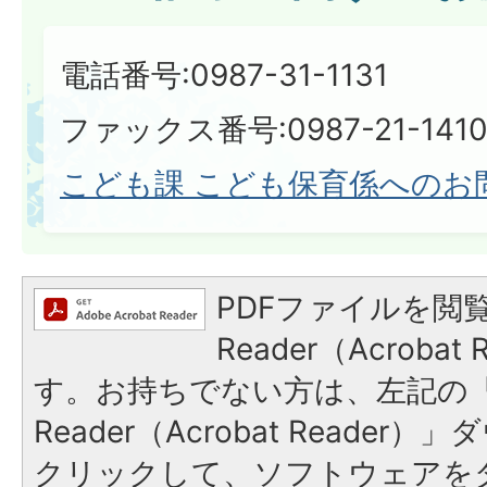
電話番号:0987-31-1131
ファックス番号:0987-21-1410​​​​​​
こども課 こども保育係へのお
PDFファイルを閲覧
Reader（Acroba
す。お持ちでない方は、左記の「A
Reader（Acrobat Reade
クリックして、ソフトウェアを