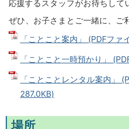
応援するスタッフがお待ちして
ぜひ、お子さまとご一緒に、ご
「ことこと案内」 (PDFファイル:
「ことこと一時預かり」 (PDFフ
「ことことレンタル案内」 (P
287.0KB)
場所