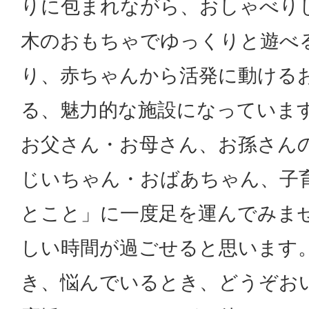
りに包まれながら、おしゃべり
木のおもちゃでゆっくりと遊べ
り、赤ちゃんから活発に動ける
る、魅力的な施設になっています
お父さん・お母さん、お孫さん
じいちゃん・おばあちゃん、子
とこと」に一度足を運んでみませ
しい時間が過ごせると思います。
き、悩んでいるとき、どうぞお