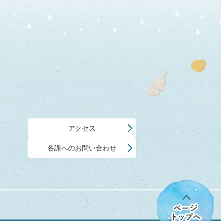
アクセス
各課へのお問い合わせ