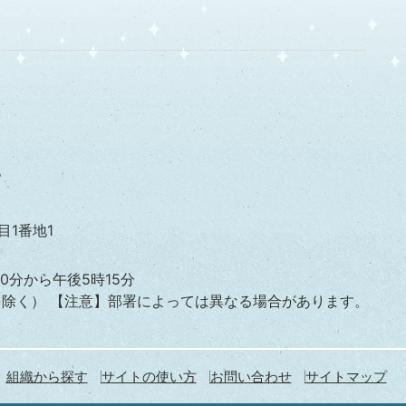
か。
目1番地1
0分から午後5時15分
を除く）
【注意】部署によっては異なる場合があります。
組織から探す
サイトの使い方
お問い合わせ
サイトマップ