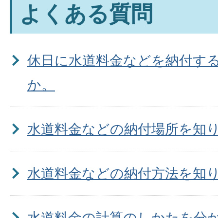
よくある質問
休日に水道料金などを納付す
か。
水道料金などの納付場所を知
水道料金などの納付方法を知
水道料金の計算のしかたを分