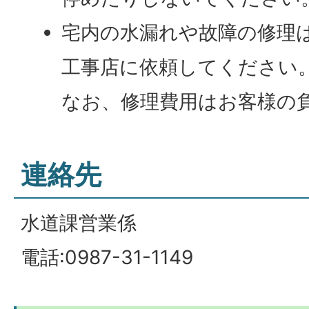
宅内の水漏れや故障の修理
工事店に依頼してください
なお、修理費用はお客様の
連絡先
水道課営業係
電話:0987-31-1149