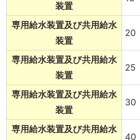
装置
専用給水装置及び共用給水
20
装置
専用給水装置及び共用給水
25
装置
専用給水装置及び共用給水
30
装置
専用給水装置及び共用給水
40