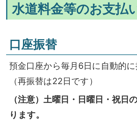
水道料金等のお支払
口座振替
預金口座から毎月6日に自動的に
（再振替は22日です）
（注意）土曜日・日曜日・祝日
ります。