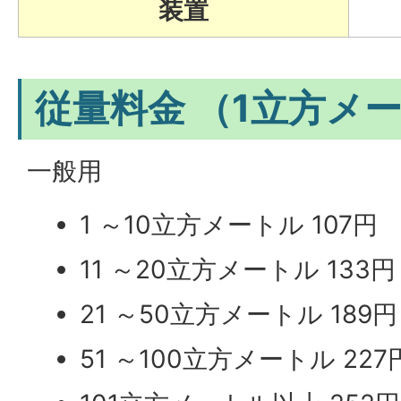
装置
従量料金 （1立方メ
一般用
1 ～10立方メートル 107円
11 ～20立方メートル 133円
21 ～50立方メートル 189円
51 ～100立方メートル 227