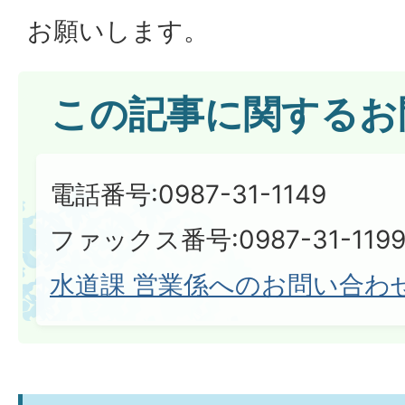
お願いします。
この記事に関するお
電話番号:0987-31-1149
ファックス番号:0987-31-119
水道課 営業係へのお問い合わ