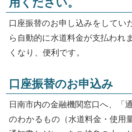
用ください。
口座振替のお申し込みをしてい
ら自動的に水道料金が支払われ
くなり、便利です。
口座振替のお申込み
日南市内の金融機関窓口へ、「
のわかるもの（水道料金・使用