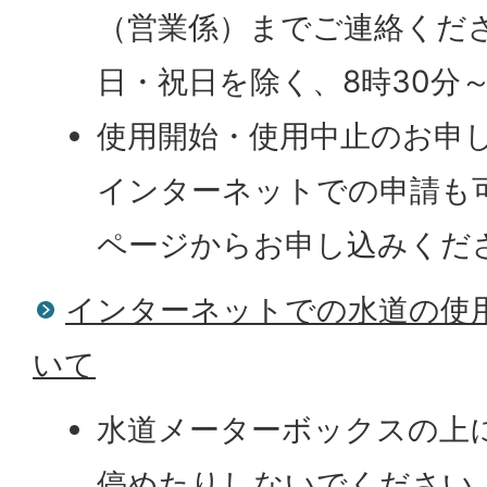
（営業係）までご連絡くだ
日・祝日を除く、8時30分～
使用開始・使用中止のお申
インターネットでの申請も
ページからお申し込みくだ
インターネットでの水道の使
いて
水道メーターボックスの上
停めたりしないでください