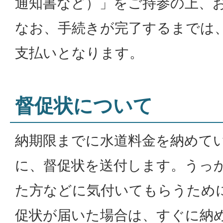
通知書など）」をご持参の上、
なお、手続きが完了するまでは
支払いとなります。
督促状について
納期限までに水道料金を納めて
に、督促状を送付します。うっ
た方などに気付いてもらうため
促状が届いた場合は、すぐに納