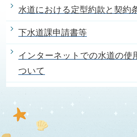
水道における定型約款と契約
下水道課申請書等
インターネットでの水道の使
ついて