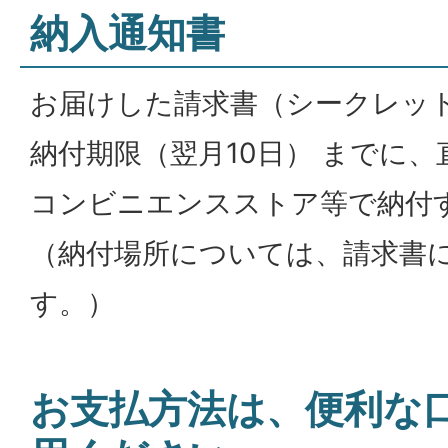
納入通知書
お届けした請求書（シークレッ
納付期限（翌月10日） までに
コンビニエンスストア等で納付
（納付場所については、請求書
す。）
お支払方法は、便利な