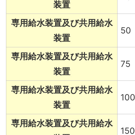
装置
専用給水装置及び共用給水
50
装置
専用給水装置及び共用給水
75
装置
専用給水装置及び共用給水
10
装置
専用給水装置及び共用給水
150