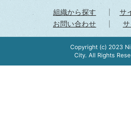
組織から探す
サ
お問い合わせ
サ
Copyright (c) 2023 N
City. All Rights Res