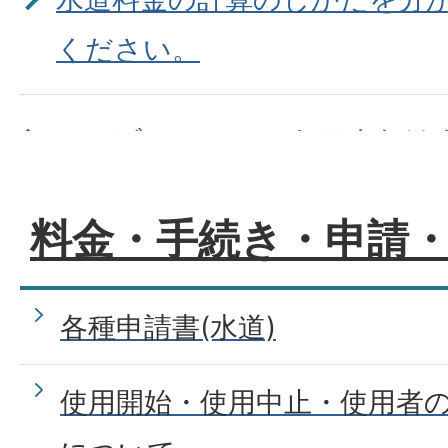
ください。
コンビニエンスストアまたは
水道料金の支払ができますか?
料金・手続き・申請
下水道使用料はどうやって支払
各種申請書(水道)
下水道使用料はどのように計
使用開始・使用中止・使用者