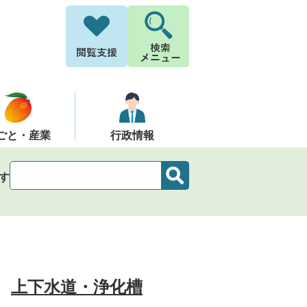
ごと・産業
行政情報
す
上下水道・浄化槽