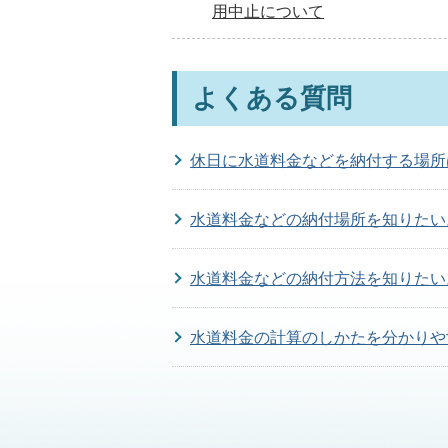
用中止について
よくある質問
休日に水道料金などを納付する場所
水道料金などの納付場所を知りたい
水道料金などの納付方法を知りたい
水道料金の計算のしかたを分かりや
コンビニエンスストアまたはクレジ