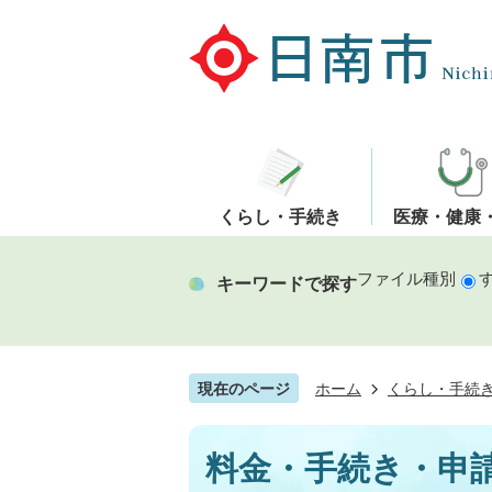
くらし・手続き
医療・健康
ファイル種別
キーワードで探す
現在のページ
ホーム
くらし・手続
料金・手続き・申