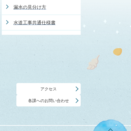
漏水の見分け方
水道工事共通仕様書
アクセス
各課へのお問い合わせ