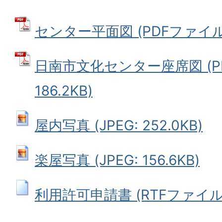
センター平面図 (PDFファイル: 
日南市文化センター座席図 (P
186.2KB)
屋内写真 (JPEG: 252.0KB)
楽屋写真 (JPEG: 156.6KB)
利用許可申請書 (RTFファイル: 1