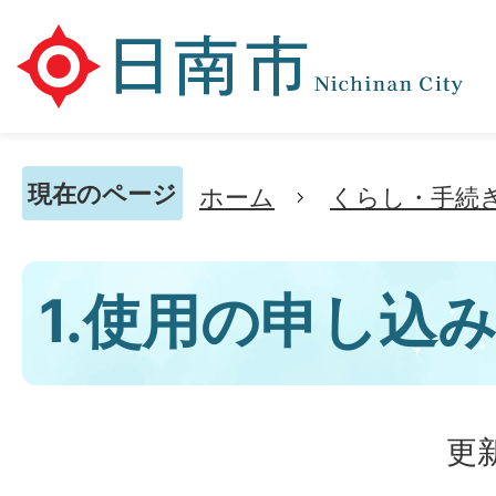
現在のページ
ホーム
くらし・手続
1.使用の申し込
更新