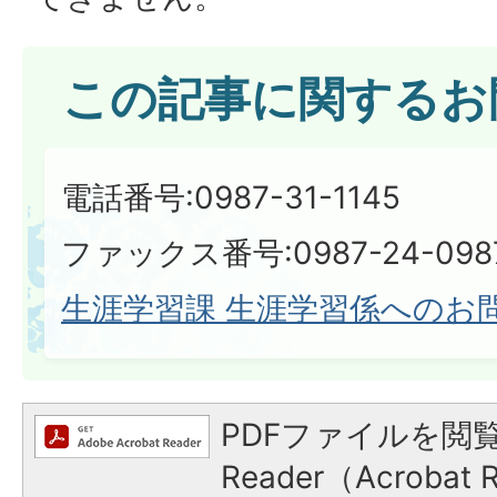
この記事に関するお
電話番号:0987-31-1145
ファックス番号:0987-24-098
生涯学習課 生涯学習係へのお
PDFファイルを閲覧
Reader（Acroba