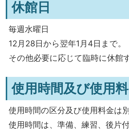
休館日
毎週水曜日
12月28日から翌年1月4日まで。
その他必要に応じて臨時に休館
使用時間及び使用料
使用時間の区分及び使用料金は
使用時間は、準備、練習、後片