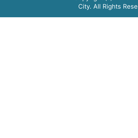
City. All Rights Res