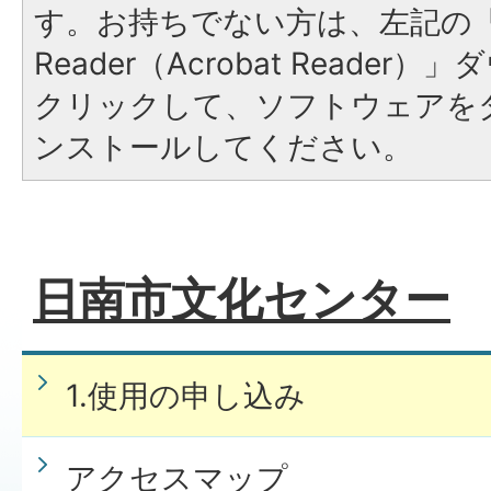
す。お持ちでない方は、左記の「A
Reader（Acrobat Reade
クリックして、ソフトウェアを
ンストールしてください。
日南市文化センター
1.使用の申し込み
アクセスマップ