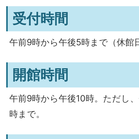
受付時間
午前9時から午後5時まで（休館
開館時間
午前9時から午後10時。ただし
時まで。