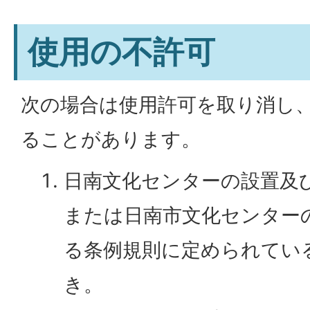
使用の不許可
次の場合は使用許可を取り消し
ることがあります。
日南文化センターの設置及
または日南市文化センター
る条例規則に定められてい
き。