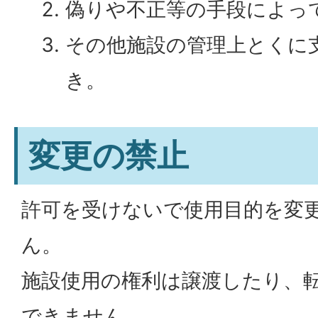
偽りや不正等の手段によっ
その他施設の管理上とくに
き。
変更の禁止
許可を受けないで使用目的を変
ん。
施設使用の権利は譲渡したり、
できません。