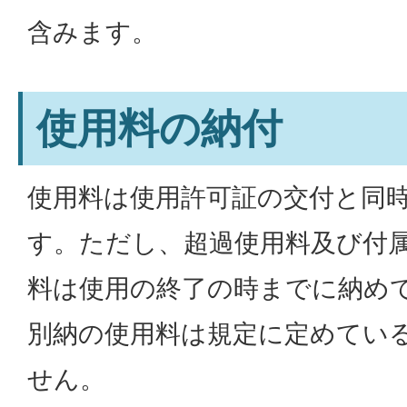
含みます。
使用料の納付
使用料は使用許可証の交付と同
す。ただし、超過使用料及び付
料は使用の終了の時までに納め
別納の使用料は規定に定めてい
せん。