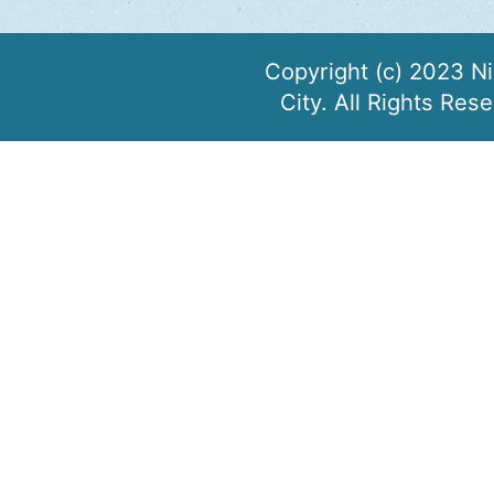
Copyright (c) 2023 N
City. All Rights Res