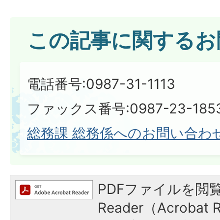
この記事に関するお
電話番号:0987-31-1113
ファックス番号:0987-23-185
総務課 総務係へのお問い合わ
PDFファイルを閲覧
Reader（Acroba