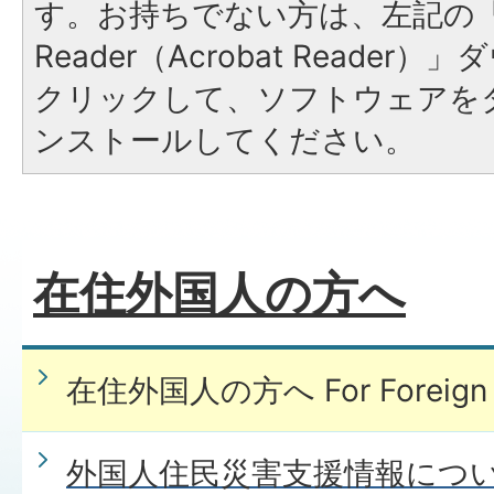
す。お持ちでない方は、左記の「A
Reader（Acrobat Reade
クリックして、ソフトウェアを
ンストールしてください。
在住外国人の方へ
在住外国人の方へ For Foreign R
外国人住民災害支援情報につ