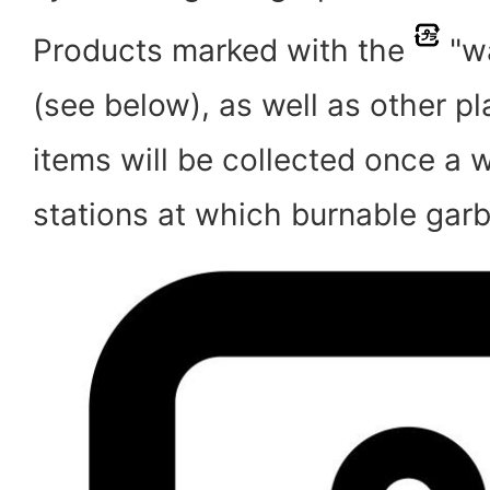
Products marked with the
"w
(see below), as well as other p
items will be collected once a 
stations at which burnable garb