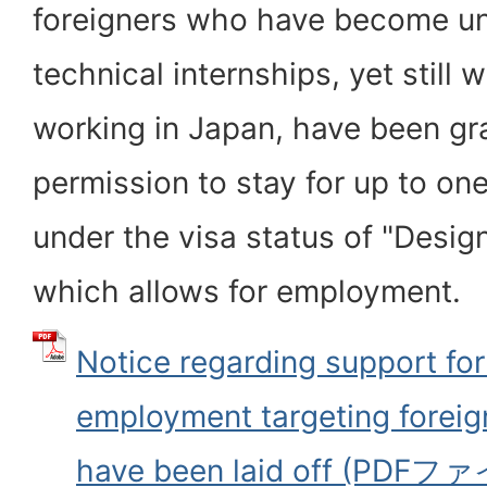
foreigners who have become una
technical internships, yet still 
working in Japan, have been gr
permission to stay for up to o
under the visa status of "Design
which allows for employment.
Notice regarding support fo
employment targeting foreig
have been laid off (PDFフ