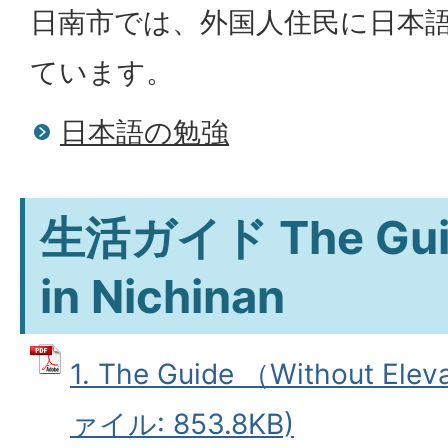
日南市では、外国人住民に日本
ています。
日本語の勉強
生活ガイド The Guide
in Nichinan
1. The Guide （Without Ele
ァイル: 853.8KB)