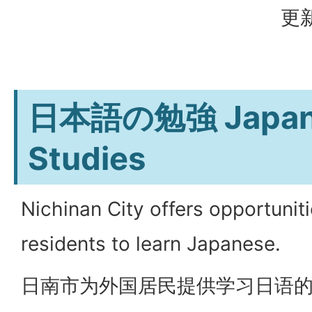
更新
日本語の勉強
Japa
Studies
Nichinan City offers opportuniti
residents to learn Japanese.
日南市为外国居民提供学习日语