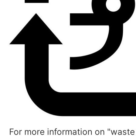
For more information on "waste 