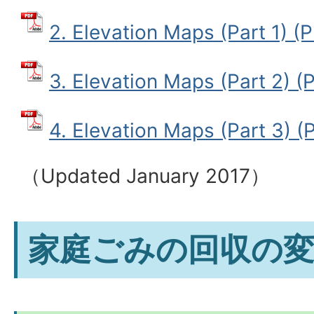
2. Elevation Maps (Part 1
3. Elevation Maps (Part 2
4. Elevation Maps (Part 3
（
Updated January 2017
）
家庭ごみの回収の