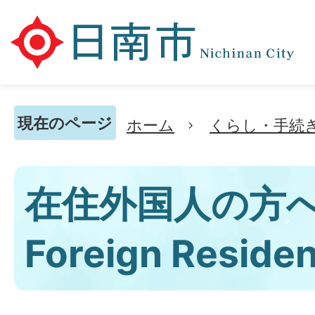
現在のページ
ホーム
くらし・手続
在住外国人の方へ 
Foreign Reside