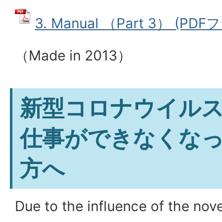
3. Manual （Part 3） (PDF
（
Made in 2013
）
新型コロナウイル
仕事ができなくな
方へ
Due to the influence of the nov