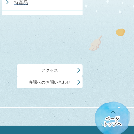
特産品
アクセス
各課へのお問い合わせ