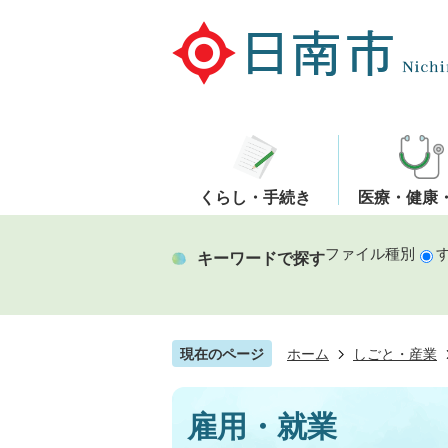
くらし・手続き
医療・健康
ファイル種別
キーワードで探す
現在のページ
ホーム
しごと・産業
雇用・就業