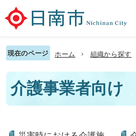
現在のページ
ホーム
組織から探す
介護事業者向け
災害時における介護施