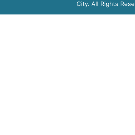
City. All Rights Res