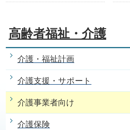
高齢者福祉・介護
介護・福祉計画
介護支援・サポート
介護事業者向け
介護保険