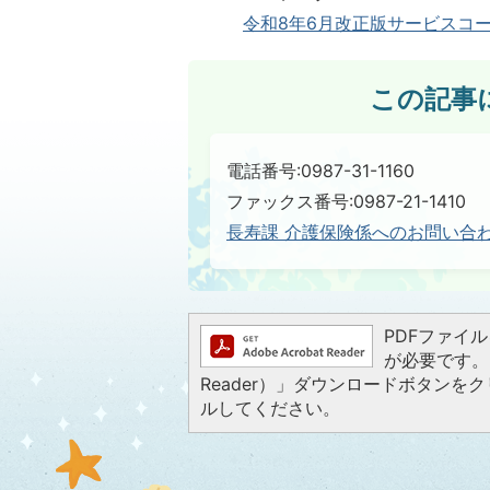
令和8年6月改正版サービスコード(
この記事
電話番号:0987-31-1160
ファックス番号:0987-21-1410
長寿課 介護保険係へのお問い合
PDFファイルを
が必要です。お
Reader）」ダウンロードボタン
ルしてください。