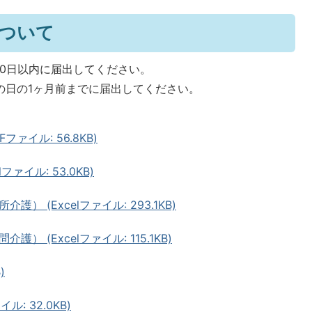
について
10日以内に届出してください。
止の日の1ヶ月前までに届出してください。
ァイル: 56.8KB)
ァイル: 53.0KB)
 (Excelファイル: 293.1KB)
 (Excelファイル: 115.1KB)
)
: 32.0KB)