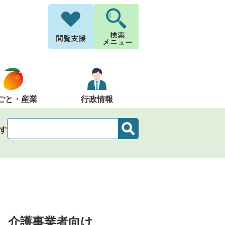
ごと・産業
行政情報
す
介護事業者向け