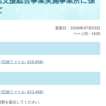
活支援総合事業実施事業所に係
て
更新日：2026年07月03日
ページID :
1435
縮ファイル: 428.8KB)
縮ファイル: 423.4KB)
書類を提出してください。