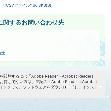
CSVファイル:166.8KB)
B)
に関するお問い合わせ先
わせ
閲覧するには「Adobe Reader（Acrobat Reader）」
持ちでない方は、左記の「Adobe Reader（Acrobat
をクリックして、ソフトウェアをダウンロードし、インストー