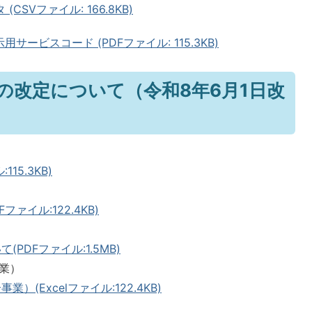
CSVファイル: 166.8KB)
サービスコード (PDFファイル: 115.3KB)
酬の改定について（令和8年6月1日改
15.3KB)
ァイル:122.4KB)
PDFファイル:1.5MB)
業）
(Excelファイル:122.4KB)