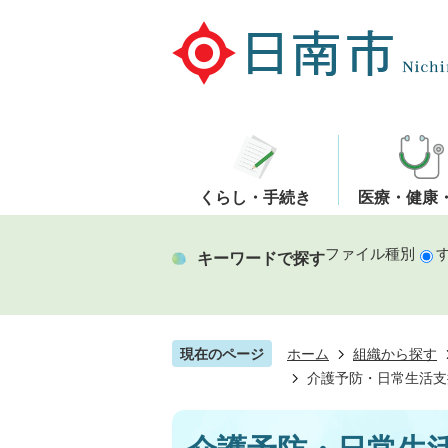
くらし・手続き
医療・健康
ファイル種別
キーワードで探す
現在のページ
ホーム
組織から探す
介護予防・日常生活支