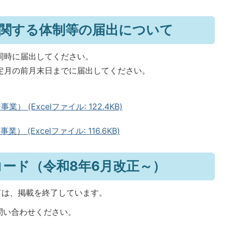
に関する体制等の届出について
と同時に届出してください。
算定月の前月末日までに届出してください。
 (Excelファイル: 122.4KB)
(Excelファイル: 116.6KB)
コード（令和8年6月改正～）
しては、掲載を終了しています。
問い合わせください。