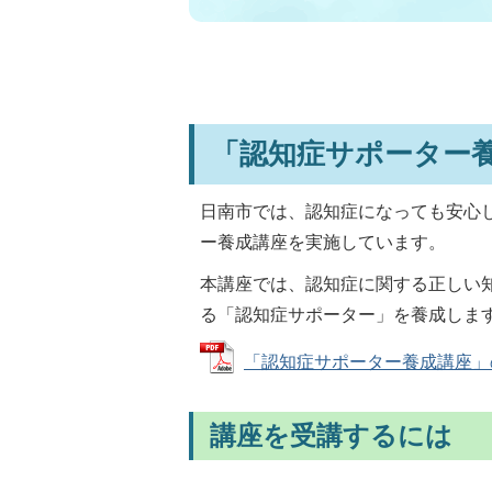
「認知症サポーター
日南市では、認知症になっても安心
ー養成講座を実施しています。
本講座では、認知症に関する正しい
る「認知症サポーター」を養成しま
「認知症サポーター養成講座」の募集
講座を受講するには