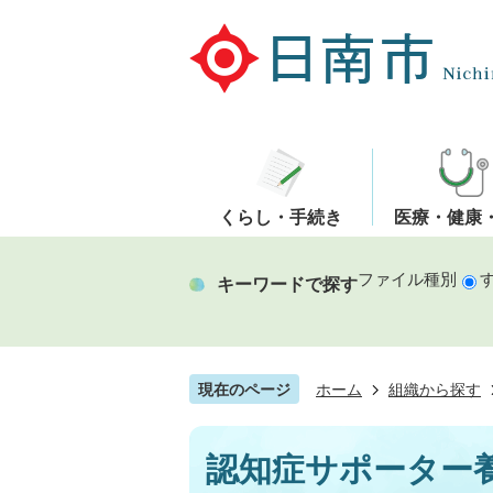
くらし・手続き
医療・健康
ファイル種別
キーワードで探す
現在のページ
ホーム
組織から探す
認知症サポーター