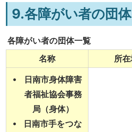
9.各障がい者の団
各障がい者の団体一覧
名称
所在
日南市身体障害
者福祉協会事務
局（身体）
日南市手をつな