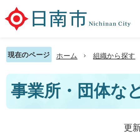
現在のページ
ホーム
組織から探す
事業所・団体な
更新