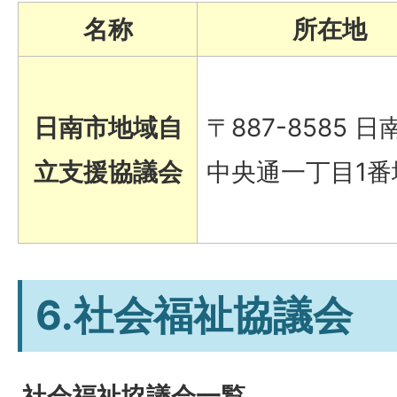
名称
所在地
日南市地域自
〒887-8585 日
立支援協議会
中央通一丁目1番
6.社会福祉協議会
社会福祉協議会一覧