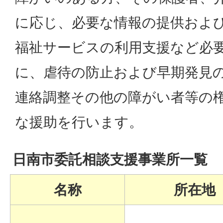
に応じ、必要な情報の提供およ
福祉サービスの利用支援など必
に、虐待の防止および早期発見
連絡調整その他の障がい者等の
な援助を行います。
日南市委託相談支援事業所一覧
名称
所在地