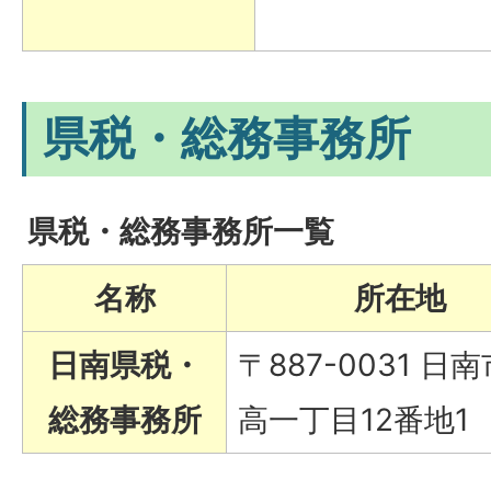
県税・総務事務所
県税・総務事務所一覧
名称
所在地
日南県税・
〒887-0031 日
総務事務所
高一丁目12番地1