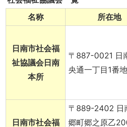
名称
所在地
日南市社会福
〒887-0021 
祉協議会日南
央通一丁目1番地
本所
〒889-2402 
日南市社会福
郷町郷之原乙20