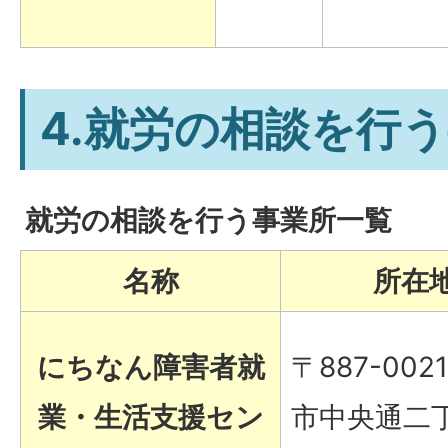
4.就労の相談を行
就労の相談を行う事業所一覧
名称
所在
にちなん障害者就
〒887-002
業・生活支援セン
市中央通二