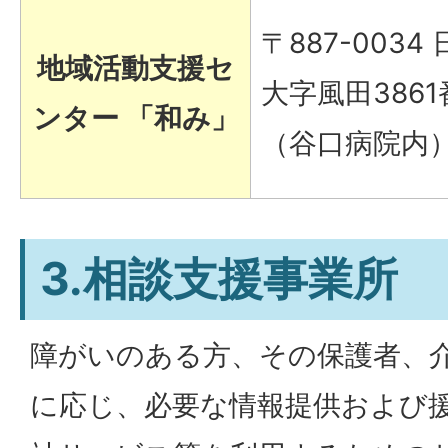
〒887-0034
地域活動支援セ
大字風田3861
ンター 「和み」
（谷口病院内
3.相談支援事業所
障がいのある方、その保護者、
に応じ、必要な情報提供および