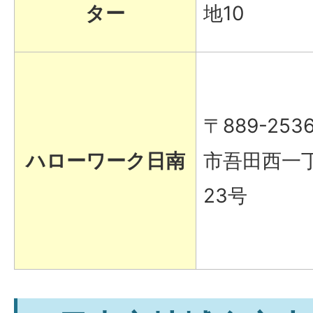
ター
地10
〒889-253
ハローワーク日南
市吾田西一
23号