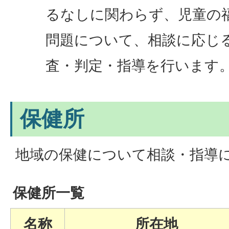
るなしに関わらず、児童の
問題について、相談に応じ
査・判定・指導を行います
保健所
地域の保健について相談・指導
保健所一覧
名称
所在地