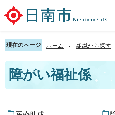
現在のページ
ホーム
組織から探す
障がい福祉係
医療助成