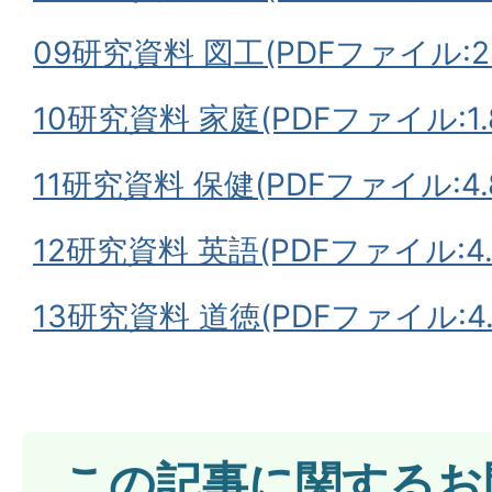
09研究資料 図工(PDFファイル:2.
10研究資料 家庭(PDFファイル:1.
11研究資料 保健(PDFファイル:4.
12研究資料 英語(PDFファイル:4.
13研究資料 道徳(PDFファイル:4.
この記事に関するお