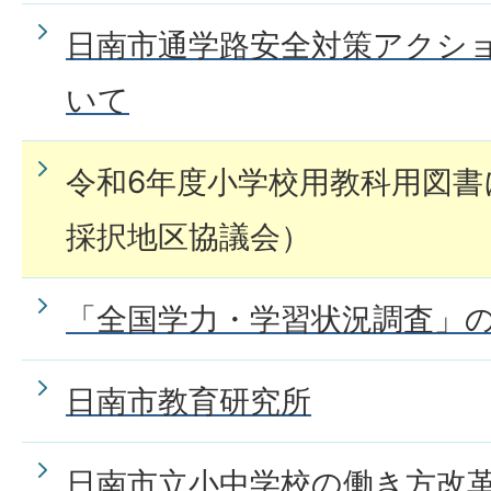
日南市通学路安全対策アクシ
いて
令和6年度小学校用教科用図書
採択地区協議会）
「全国学力・学習状況調査」
日南市教育研究所
日南市立小中学校の働き方改