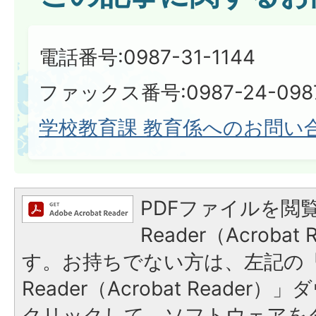
電話番号:0987-31-1144
ファックス番号:0987-24-098
学校教育課 教育係へのお問い
PDFファイルを閲覧
Reader（Acroba
す。お持ちでない方は、左記の「A
Reader（Acrobat Reade
クリックして、ソフトウェアを