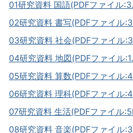
01研究資料 国語(PDFファイル:3.
02研究資料 書写(PDFファイル:3.
03研究資料 社会(PDFファイル:3.
04研究資料 地図(PDFファイル:1.
05研究資料 算数(PDFファイル:4.
06研究資料 理科(PDFファイル:4
07研究資料 生活(PDFファイル:5
08研究資料 音楽(PDFファイル:3.