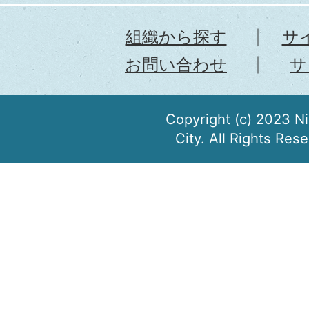
組織から探す
サ
お問い合わせ
サ
Copyright (c) 2023 N
City. All Rights Res