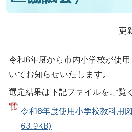
更新
令和6年度から市内小学校が使用
いてお知らせいたします。
選定結果は下記ファイルをご覧
令和6年度使用小学校教科用図書
63.9KB)