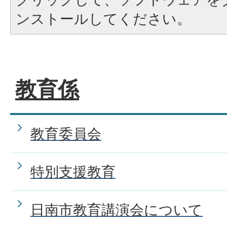
ンストールしてください。
教育係
教育委員会
特別支援教育
日南市教育講演会について