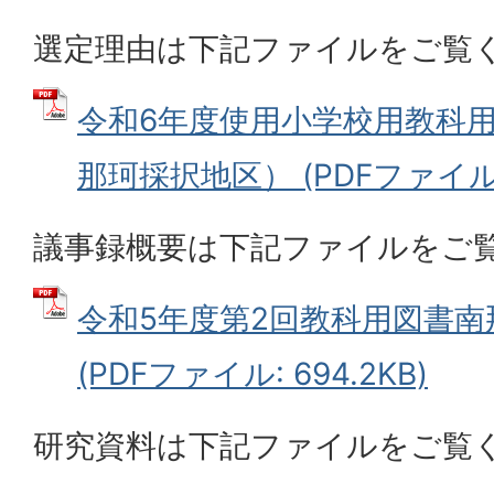
選定理由は下記ファイルをご覧
令和6年度使用小学校用教科
那珂採択地区） (PDFファイル: 
議事録概要は下記ファイルをご
令和5年度第2回教科用図書
(PDFファイル: 694.2KB)
研究資料は下記ファイルをご覧