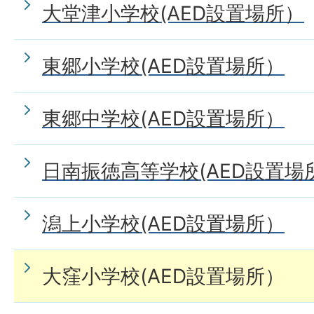
大堂津小学校(AED設置場所）
東郷小学校(AED設置場所）
東郷中学校(AED設置場所）
日南振徳高等学校(AED設置場
潟上小学校(AED設置場所）
大窪小学校(AED設置場所）