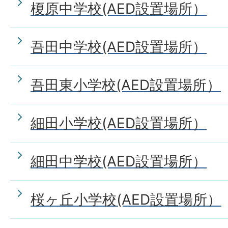
榎原中学校(AED設置場所）
吾田中学校(AED設置場所）
吾田東小学校(AED設置場所）
細田小学校(AED設置場所）
細田中学校(AED設置場所）
桜ヶ丘小学校(AED設置場所）