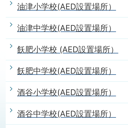
油津小学校(AED設置場所）
油津中学校(AED設置場所）
飫肥小学校 (AED設置場所）
飫肥中学校(AED設置場所）
酒谷小学校(AED設置場所）
酒谷中学校(AED設置場所）