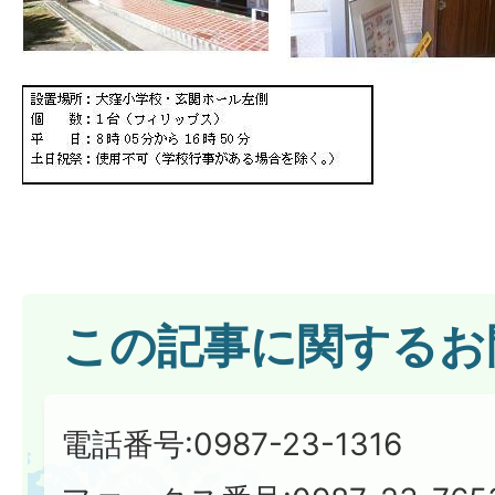
この記事に関するお
電話番号:0987-23-1316