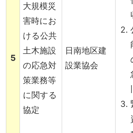
大規模災
害時にお
ける公共
土木施設
日南地区建
5
の応急対
設業協会
策業務等
に関する
協定