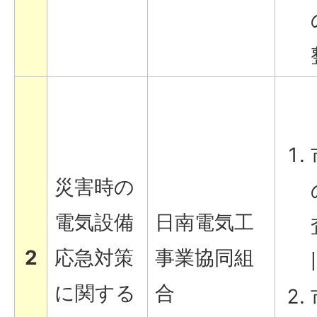
災害時の
電気設備
日南電気工
2
応急対策
事業協同組
に関する
合