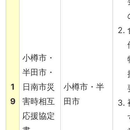
小樽市・
半田市・
1
日南市災
小樽市・半
9
害時相互
田市
応援協定