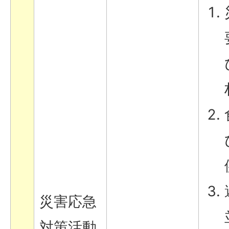
災害応急
対策活動