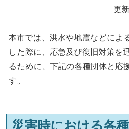
更新
本市では、洪水や地震などによ
した際に、応急及び復旧対策を
るために、下記の各種団体と応
す。
災害時における各