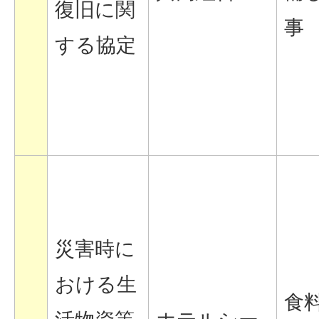
復旧に関
事
する協定
災害時に
おける生
食