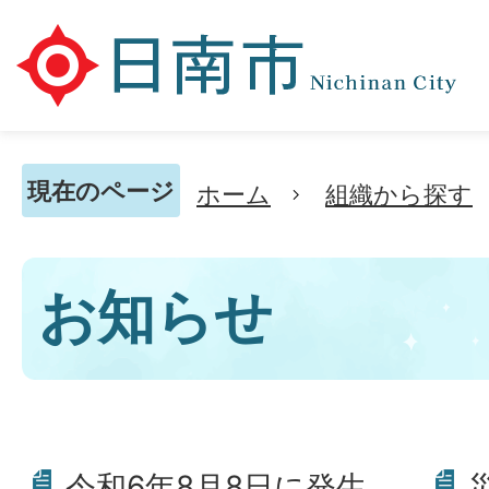
現在のページ
ホーム
組織から探す
お知らせ
令和6年8月8日に発生