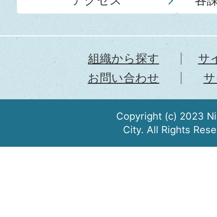
アクセス
各
組織から探す
サ
お問い合わせ
サ
Copyright (c) 2023 N
City. All Rights Res