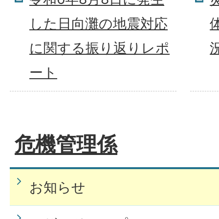
した日向灘の地震対応
に関する振り返りレポ
ート
危機管理係
お知らせ