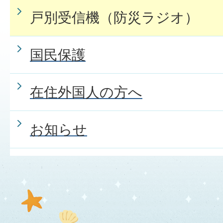
戸別受信機（防災ラジオ）
国民保護
在住外国人の方へ
お知らせ