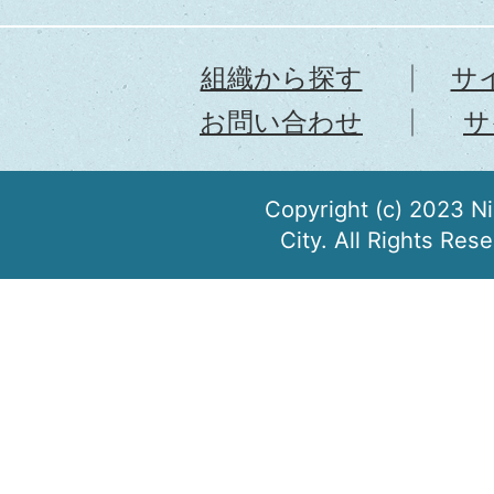
組織から探す
サ
お問い合わせ
サ
Copyright (c) 2023 N
City. All Rights Res