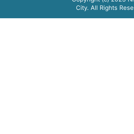
City. All Rights Res