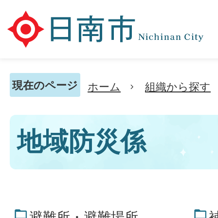
現在のページ
ホーム
組織から探す
地域防災係
避難所・避難場所