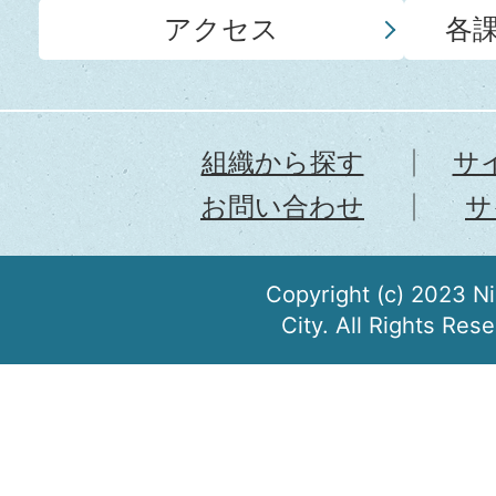
アクセス
各
組織から探す
サ
お問い合わせ
サ
Copyright (c) 2023 N
City. All Rights Res