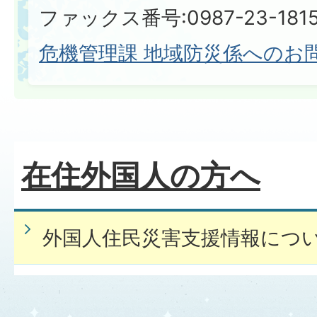
ファックス番号:0987-23-181
危機管理課 地域防災係へのお
在住外国人の方へ
外国人住民災害支援情報につ