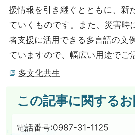
援情報を引き継ぐとともに、新
ていくものです。また、災害時
者支援に活用できる多言語の文
ていますので、幅広い用途でご
多文化共生
この記事に関するお
電話番号:0987-31-1125