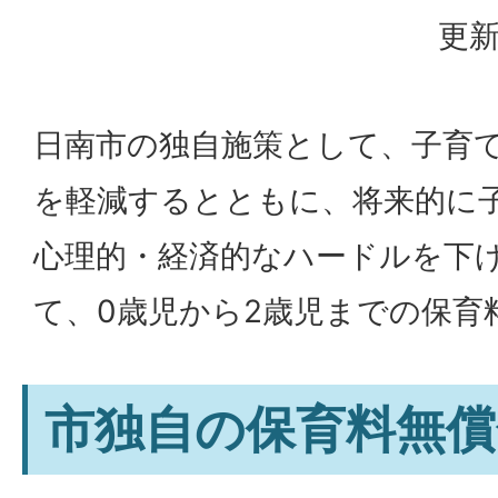
更新
日南市の独自施策として、子育
を軽減するとともに、将来的に
心理的・経済的なハードルを下
て、0歳児から2歳児までの保育
市独自の保育料無償