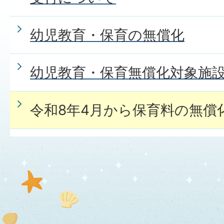
幼児教育・保育の無償化
幼児教育・保育無償化対象施
令和8年4月から保育料の無償