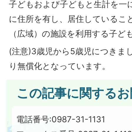
子どもおよび子どもと生計を一
に住所を有し、居住しているこ
（広域）の施設を利用する子ど
(注意)3歳児から5歳児につき
り無償化となっています。
この記事に関するお
電話番号:0987-31-1131