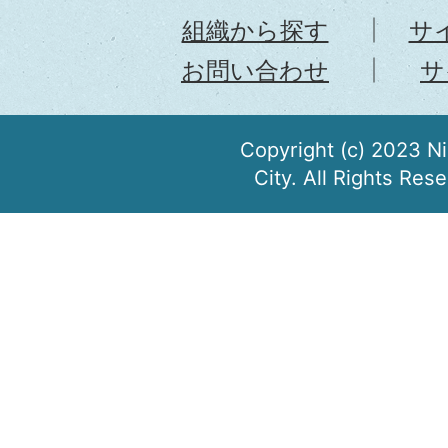
組織から探す
サ
お問い合わせ
サ
Copyright (c) 2023 N
City. All Rights Res