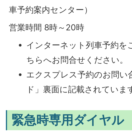
車予約案内センター）
営業時間 8時～20時
インターネット列車予約を
ちらへお問合せください。
エクスプレス予約のお問い合
ド」裏面に記載されていま
緊急時専用ダイヤル