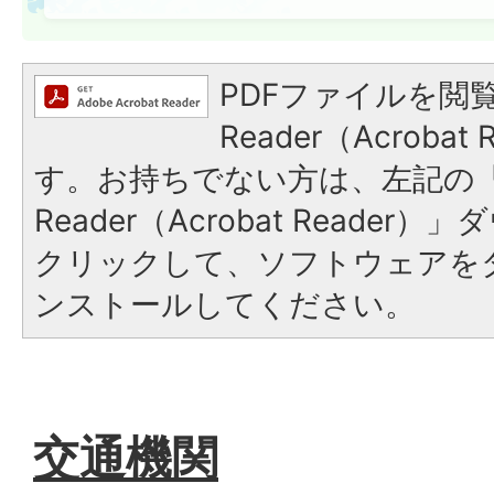
PDFファイルを閲覧
Reader（Acroba
す。お持ちでない方は、左記の「A
Reader（Acrobat Reade
クリックして、ソフトウェアを
ンストールしてください。
交通機関