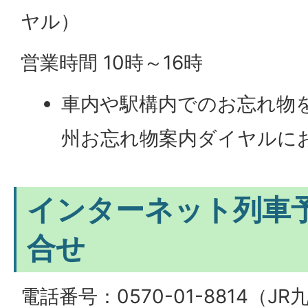
ヤル）
営業時間 10時～16時
車内や駅構内でのお忘れ物を
州お忘れ物案内ダイヤルに
インターネット列車
合せ
電話番号：0570-01-8814（