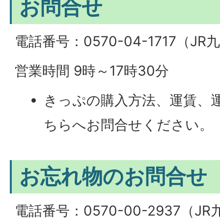
お問合せ
電話番号：0570-04-1717（
営業時間 9時～17時30分
きっぷの購入方法、運賃、
ちらへお問合せください。
お忘れ物のお問合せ
電話番号：0570-00-2937（