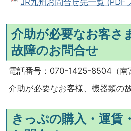
JR九州お問合せ先一覧 (PDFファ
介助が必要なお客さ
故障のお問合せ
電話番号：070-1425-8504（
介助が必要なお客様、機器類の
きっぷの購入・運賃