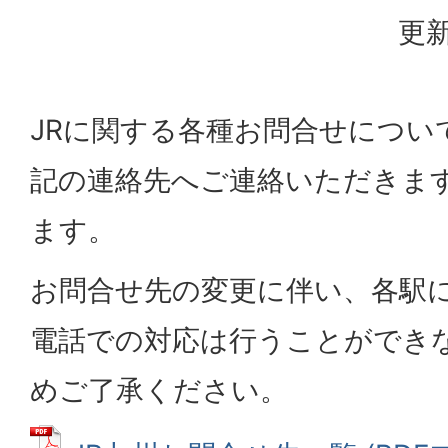
更新
JRに関する各種お問合せについ
記の連絡先へご連絡いただきま
ます。
お問合せ先の変更に伴い、各駅
電話での対応は行うことができ
めご了承ください。