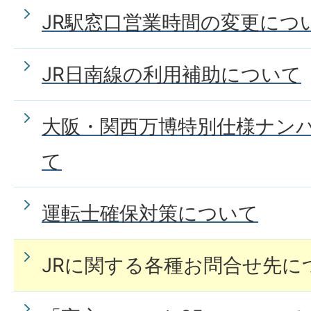
JR駅窓口営業時間の変更につ
JR日南線の利用補助について
大阪・関西万博特別仕様ナン
て
運転士確保対策について
JRに関する各種お問合せ先に