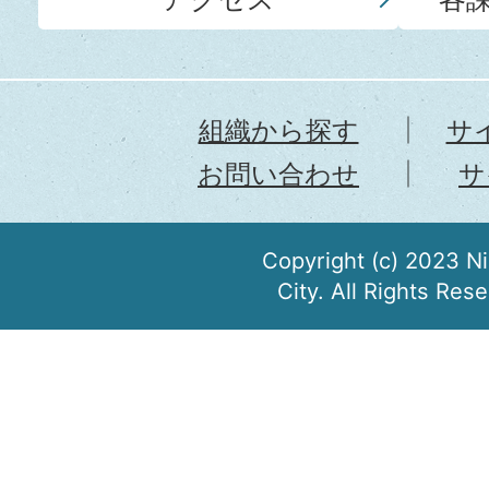
組織から探す
サ
お問い合わせ
サ
Copyright (c) 2023 N
City. All Rights Res