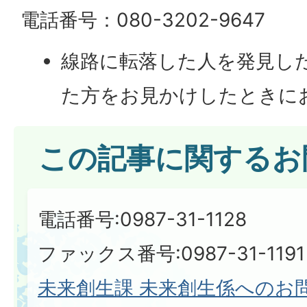
電話番号：080-3202-9647
線路に転落した人を発見し
た方をお見かけしたときに
この記事に関するお
電話番号:0987-31-1128
ファックス番号:0987-31-1191
未来創生課 未来創生係へのお