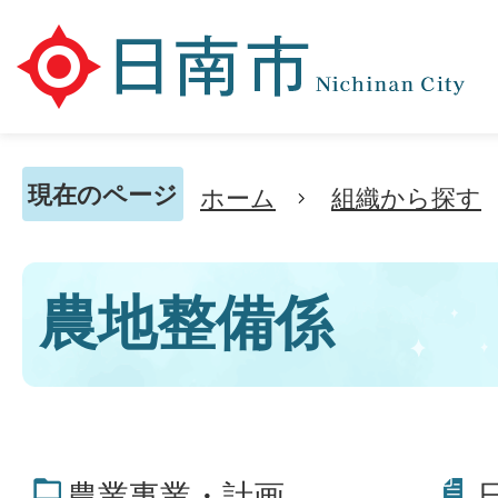
現在のページ
ホーム
組織から探す
農地整備係
農業事業・計画