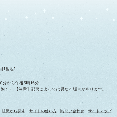
目1番地1
0分から午後5時15分
を除く）
【注意】部署によっては異なる場合があります。
組織から探す
サイトの使い方
お問い合わせ
サイトマップ