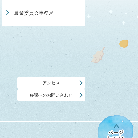
農業委員会事務局
アクセス
各課へのお問い合わせ