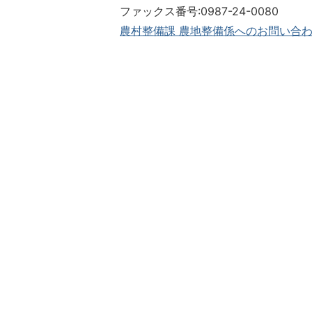
ファックス番号:0987-24-0080
農村整備課 農地整備係へのお問い合