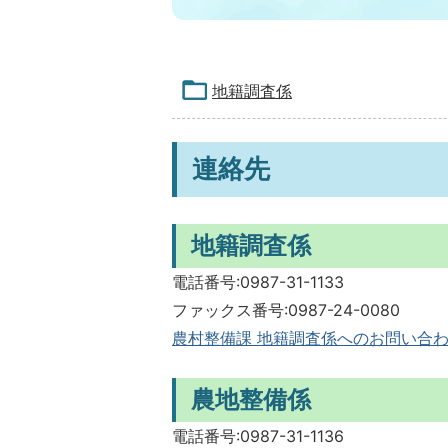
地籍調査係
連絡先
地籍調査係
電話番号:0987-31-1133
ファックス番号:0987-24-0080
農村整備課 地籍調査係へのお問い合
農地整備係
電話番号:0987-31-1136