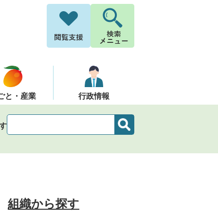
ごと・産業
行政情報
す
組織から探す