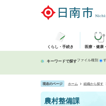
くらし・手続き
医療・健康
ファイル種別
キーワードで探す
現在のページ
ホーム
組織から探す
農村整備課