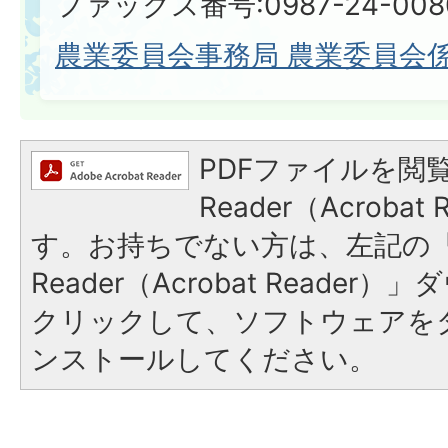
ファックス番号:0987-24-008
農業委員会事務局 農業委員会
PDFファイルを閲覧
Reader（Acroba
す。お持ちでない方は、左記の「A
Reader（Acrobat Reade
クリックして、ソフトウェアを
ンストールしてください。