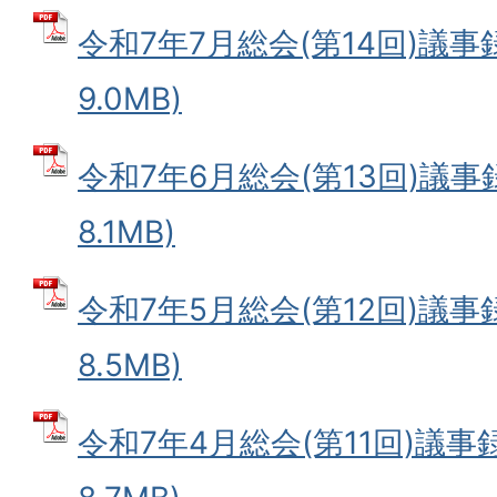
令和7年7月総会(第14回)議事録
9.0MB)
令和7年6月総会(第13回)議事録
8.1MB)
令和7年5月総会(第12回)議事録
8.5MB)
令和7年4月総会(第11回)議事録