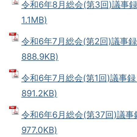
令和6年8月総会(第3回)議事録 
1.1MB)
令和6年7月総会(第2回)議事録 
888.9KB)
令和6年7月総会(第1回)議事録 
891.2KB)
令和6年6月総会(第37回)議事録
977.0KB)