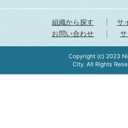
組織から探す
サ
お問い合わせ
サ
Copyright (c) 2023 N
City. All Rights Res