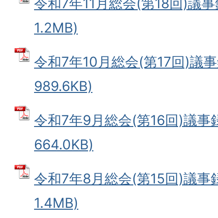
令和7年11月総会(第18回)議事
1.2MB)
令和7年10月総会(第17回)議事
989.6KB)
令和7年9月総会(第16回)議事録
664.0KB)
令和7年8月総会(第15回)議事録
1.4MB)