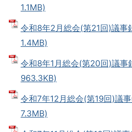
1.1MB)
令和8年2月総会(第21回)議事録
1.4MB)
令和8年1月総会(第20回)議事録
963.3KB)
令和7年12月総会(第19回)議事
7.3MB)