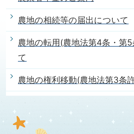
農地の相続等の届出について
農地の転用(農地法第4条・第5
て
農地の権利移動(農地法第3条