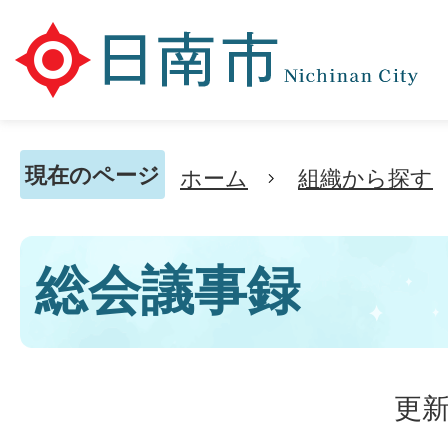
現在のページ
ホーム
組織から探す
総会議事録
更新