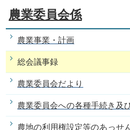
農業委員会係
農業事業・計画
総会議事録
農業委員会だより
農業委員会への各種手続き及
農地の利用権設定等のあっせ