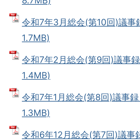
8.7MB)
令和7年3月総会(第10回)議事録
1.7MB)
令和7年2月総会(第9回)議事録 
1.4MB)
令和7年1月総会(第8回)議事録 
1.3MB)
令和6年12月総会(第7回)議事録