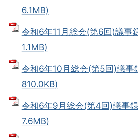
6.1MB)
令和6年11月総会(第6回)議事録
1.1MB)
令和6年10月総会(第5回)議事録
810.0KB)
令和6年9月総会(第4回)議事録 
7.6MB)