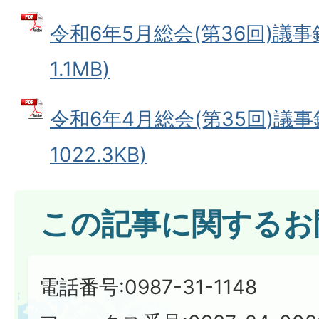
令和6年5月総会(第36回)議事録
1.1MB)
令和6年4月総会(第35回)議事録
1022.3KB)
この記事に関するお
電話番号:0987-31-1148