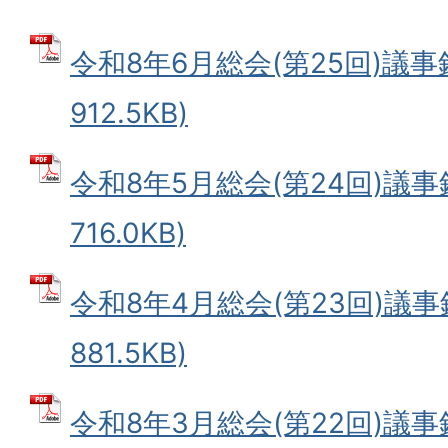
令和8年6月総会(第25回)議事録
912.5KB)
令和8年5月総会(第24回)議事録
716.0KB)
令和8年4月総会(第23回)議事録
881.5KB)
令和8年3月総会(第22回)議事録