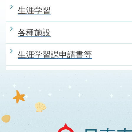
生涯学習
各種施設
生涯学習課申請書等
日