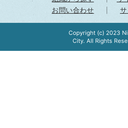
お問い合わせ
サ
Copyright (c) 2023 N
City. All Rights Res