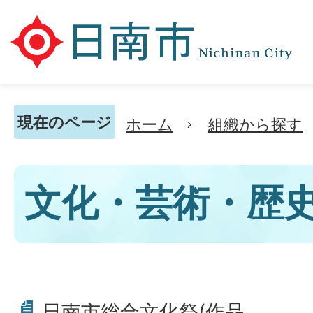
現在のページ
ホーム
組織から探す
文化・芸術・歴
日南市総合文化祭(作品