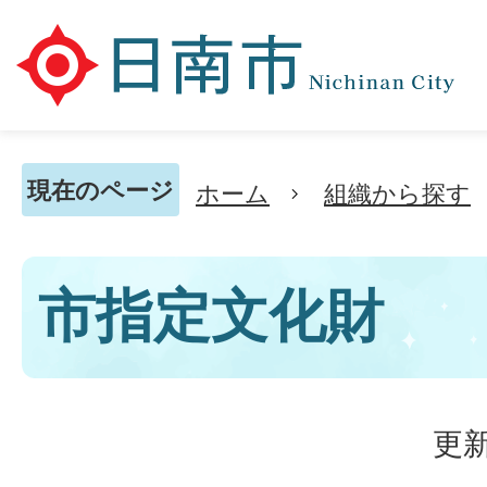
現在のページ
ホーム
組織から探す
市指定文化財
更新