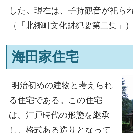
した。現在は、子持観音が祀ら
（「北郷町文化財紀要第二集」
海田家住宅
明治初めの建物と考えられ
る住宅である。この住宅
は、江戸時代の形態を継承
し、格式ある造りとなって