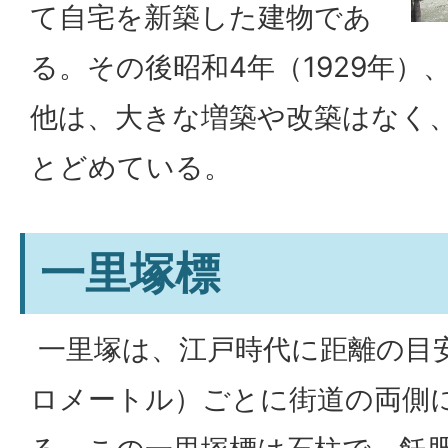
て自宅を新築した建物であ
る。その後昭和4年（1929年）
他は、大きな増築や改築はなく
とどめている。
一里塚標
一里塚は、江戸時代に距離の目安
ロメートル）ごとに街道の両側