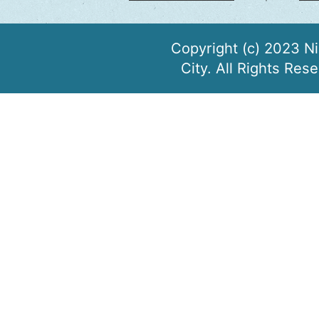
Copyright (c) 2023 N
City. All Rights Res