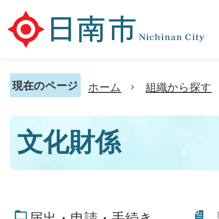
現在のページ
ホーム
組織から探す
文化財係
届出・申請・手続き