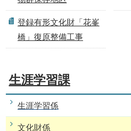
登録有形文化財「花峯
橋」復原整備工事
生涯学習課
生涯学習係
文化財係