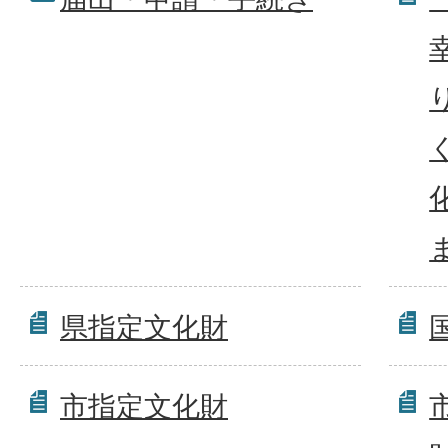
県指定文化財
市指定文化財