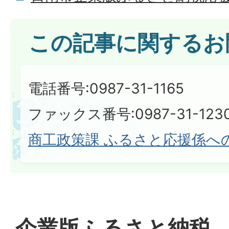
この記事に関するお
電話番号:0987-31-1165
ファックス番号:0987-31-123
商工政策課 ふるさと応援係へ
企業版ふるさと納税