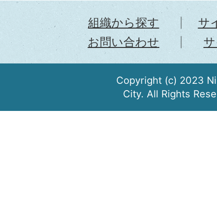
組織から探す
サ
お問い合わせ
サ
Copyright (c) 2023 N
City. All Rights Res