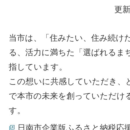
更新
当市は、「住みたい、住み続け
る、活力に満ちた「選ばれるま
指しています。
この想いに共感していただき、
で本市の未来を創っていただけ
す。
日南市企業版ふるさと納税応