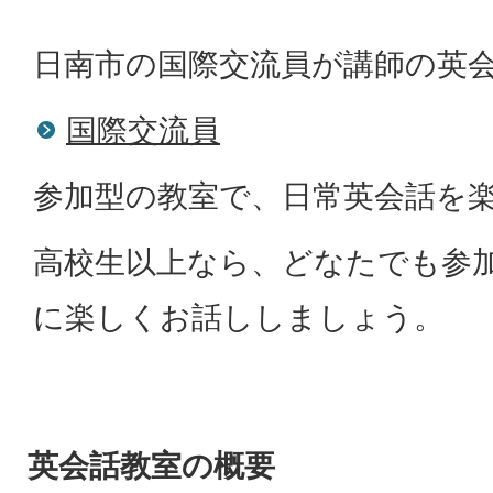
日南市の国際交流員が講師の英
国際交流員
参加型の教室で、日常英会話を
高校生以上なら、どなたでも参
に楽しくお話ししましょう。
英会話教室の概要