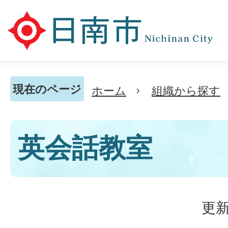
現在のページ
ホーム
組織から探す
英会話教室
更新