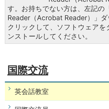
す。お持ちでない方は、左記の「A
Reader（Acrobat Reade
クリックして、ソフトウェアを
ンストールしてください。
国際交流
英会話教室