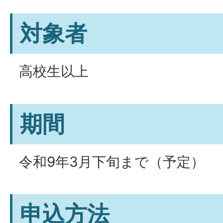
対象者
高校生以上
期間
令和9年3月下旬まで（予定）
申込方法