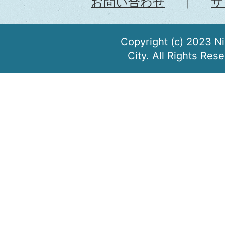
お問い合わせ
サ
Copyright (c) 2023 N
City. All Rights Res