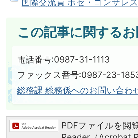
国際交流員 ホセ・ゴンザレ
この記事に関するお
電話番号:0987-31-1113
ファックス番号:0987-23-185
総務課 総務係へのお問い合わ
PDFファイルを閲覧
Reader（Acroba