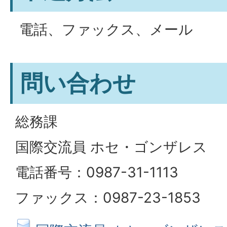
電話、ファックス、メール
問い合わせ
総務課
国際交流員 ホセ・ゴンザレス
電話番号：0987-31-1113
ファックス：0987-23-1853