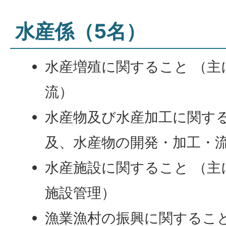
水産係（5名）
水産増殖に関すること （主
流）
水産物及び水産加工に関する
及、水産物の開発・加工・
水産施設に関すること （主
施設管理）
漁業漁村の振興に関するこ