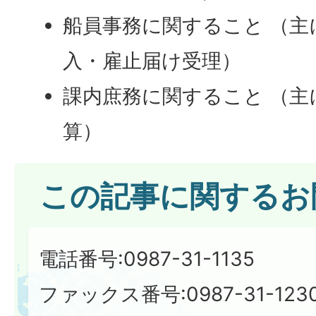
船員事務に関すること （主
入・雇止届け受理）
課内庶務に関すること （主
算）
この記事に関するお
電話番号:0987-31-1135
ファックス番号:0987-31-123