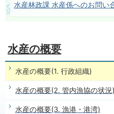
水産林政課 水産係へのお問い
水産の概要
水産の概要(1. 行政組織)
水産の概要(2. 管内漁協の状況
水産の概要(3. 漁港・港湾)