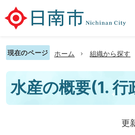
現在のページ
ホーム
組織から探す
水産の概要(1. 行
更新