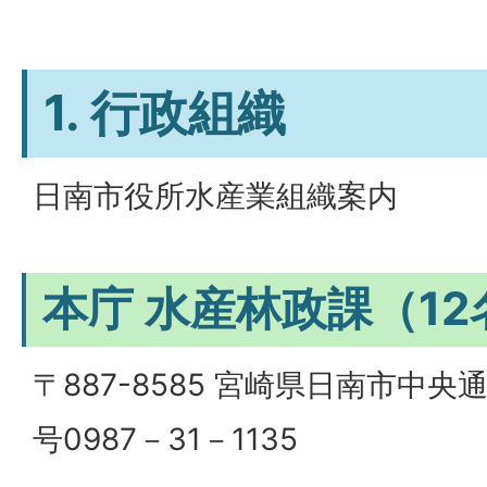
1. 行政組織
日南市役所水産業組織案内
本庁 水産林政課（12
〒887-8585 宮崎県日南市中央
号0987－31－1135