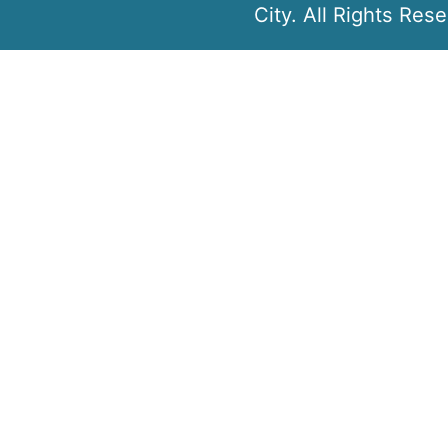
City. All Rights Res