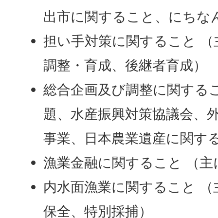
出市に関すること、にちな
担い手対策に関すること （
調整・育成、後継者育成）
総合企画及び調整に関するこ
題、水産振興対策協議会、
事業、日本農業遺産に関す
漁業金融に関すること （主
内水面漁業に関すること （
保全、特別採捕）