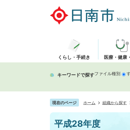
くらし・手続き
医療・健康
ファイル種別
キーワードで探す
現在のページ
ホーム
組織から探す
平成28年度