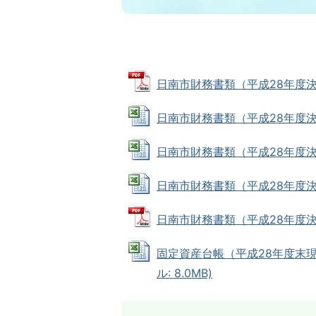
日南市財務書類（平成28年度決算） 
日南市財務書類（平成28年度決算一般
日南市財務書類（平成28年度決算全体
日南市財務書類（平成28年度決算連結
日南市財務書類（平成28年度決算）
固定資産台帳（平成28年度末現
ル: 8.0MB)