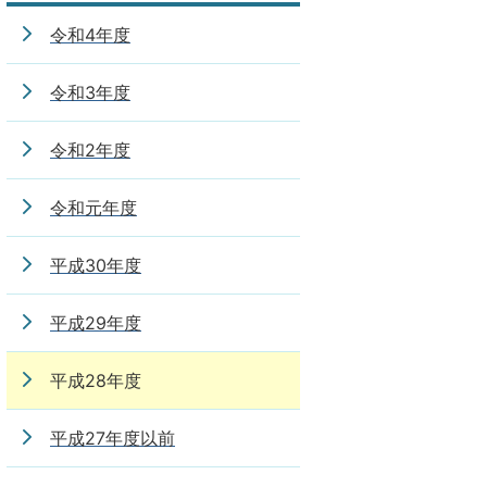
令和4年度
令和3年度
令和2年度
令和元年度
平成30年度
平成29年度
平成28年度
平成27年度以前