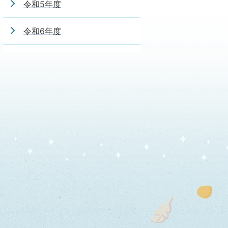
令和5年度
令和6年度