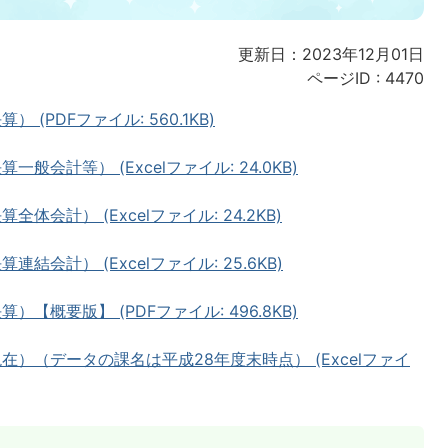
更新日：2023年12月01日
ページID :
4470
(PDFファイル: 560.1KB)
会計等） (Excelファイル: 24.0KB)
会計） (Excelファイル: 24.2KB)
会計） (Excelファイル: 25.6KB)
【概要版】 (PDFファイル: 496.8KB)
在）（データの課名は平成28年度末時点） (Excelファイ