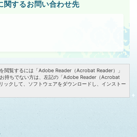
に関するお問い合わせ先
閲覧するには「Adobe Reader（Acrobat Reader）」
持ちでない方は、左記の「Adobe Reader（Acrobat
をクリックして、ソフトウェアをダウンロードし、インストー