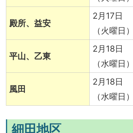
2月17日
殿所、益安
（火曜日
2月18日
平山、乙東
（水曜日
2月18日
風田
（水曜日
細田地区