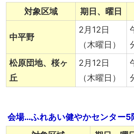
対象区域
期日、曜日
2月12日
中平野
（木曜日）
松原団地、桜ヶ
2月12日
丘
（木曜日）
会場…ふれあい健やかセンター5