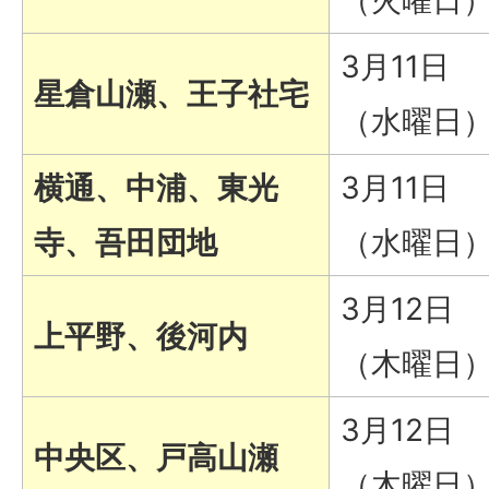
（火曜日
3月11日
星倉山瀬、王子社宅
（水曜日
横通、中浦、東光
3月11日
寺、吾田団地
（水曜日
3月12日
上平野、後河内
（木曜日
3月12日
中央区、戸高山瀬
（木曜日