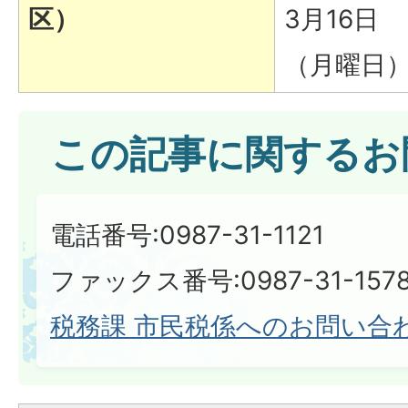
区）
3月16日
（月曜日
この記事に関するお
電話番号:0987-31-1121
ファックス番号:0987-31-157
税務課 市民税係へのお問い合