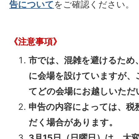
告について
をご確認ください。
《注意事項》
市では、混雑を避けるため
に会場を設けていますが、
てどの会場にお越しいただ
申告の内容によっては、税
だく場合があります。
3月15日（日曜日）は、大