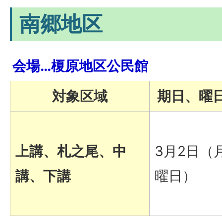
南郷地区
会場…榎原地区公民館
対象区域
期日、曜
上講、札之尾、中
3月2日（
講、下講
曜日）