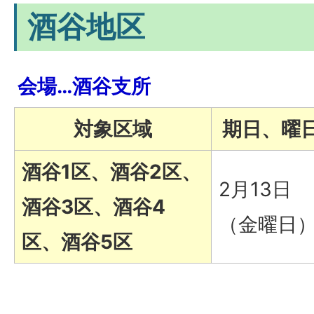
酒谷地区
会場…酒谷支所
対象区域
期日、曜
酒谷1区、酒谷2区、
2月13日
酒谷3区、酒谷4
（金曜日
区、酒谷5区