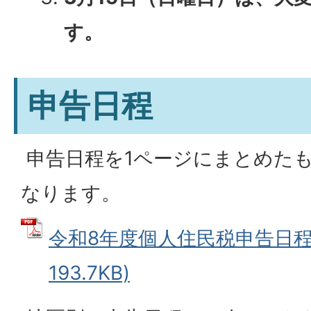
す。
申告日程
申告日程を1ページにまとめた
なります。
令和8年度個人住民税申告日程表
193.7KB)