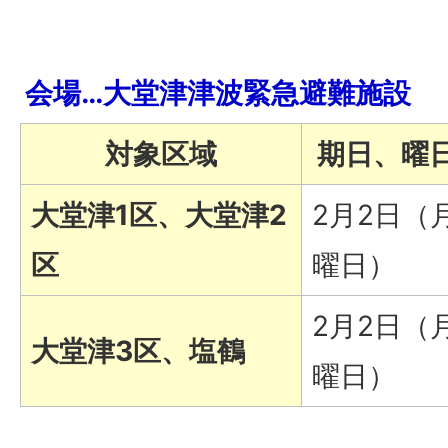
会場…大堂津津波緊急避難施設
対象区域
期日、曜
大堂津1区、大堂津2
2月2日（
区
曜日）
2月2日（
大堂津3区、塩鶴
曜日）