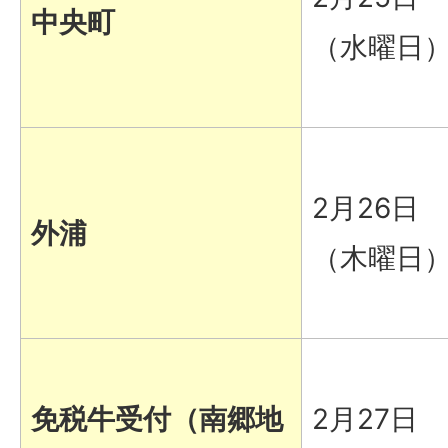
中央町
（水曜日
2月26日
外浦
（木曜日
免税牛受付（南郷地
2月27日