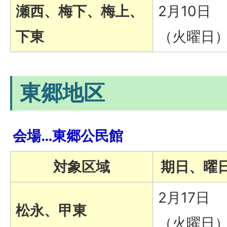
瀬西、梅下、梅上、
2月10日
下東
（火曜日
東郷地区
会場…東郷公民館
対象区域
期日、曜
2月17日
松永、甲東
（火曜日