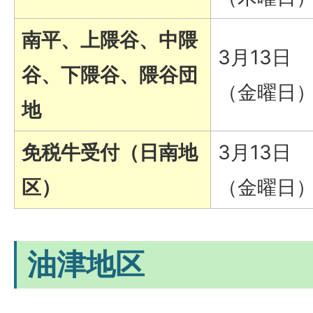
南平、上隈谷、中隈
3月13日
谷、下隈谷、隈谷団
（金曜日
地
免税牛受付（日南地
3月13日
区）
（金曜日
油津地区