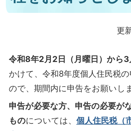
更新
令和8年2月2日（月曜日）から3
かけて、令和8年度個人住民税
ので、期間内に申告をお願いし
申告が必要な方、申告の必要が
もの
については、
個人住民税（