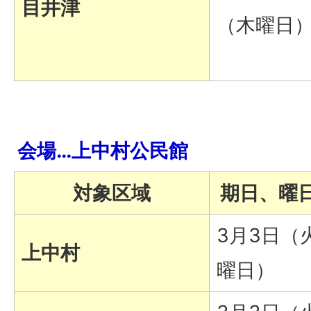
目井津
（木曜日
会場…上中村公民館
対象区域
期日、曜
3月3日（
上中村
曜日）