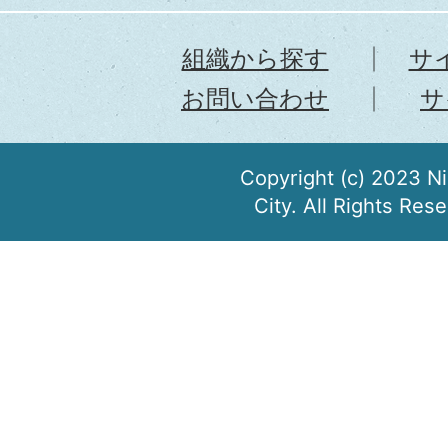
組織から探す
サ
お問い合わせ
サ
Copyright (c) 2023 N
City. All Rights Res