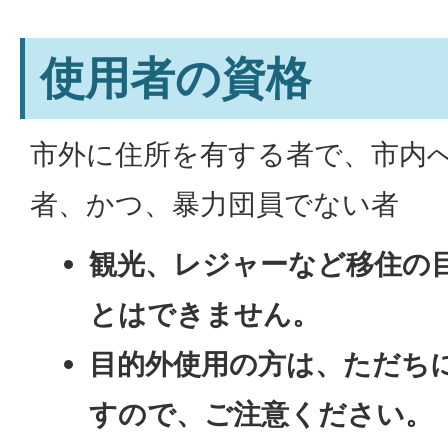
使用者の資格
市外に住所を有する者で、市内
者、かつ、暴力団員でない者
観光、レジャーなど移住の
とはできません。
目的外使用の方は、ただち
すので、ご注意ください
。