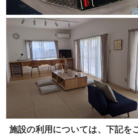
施設の利用については、下記を