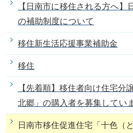
【日南市に移住される方へ】
の補助制度について
移住新生活応援事業補助金
移住
【先着順】移住者向け住宅分
北郷」の購入者を募集してい
日南市移住促進住宅「十色（