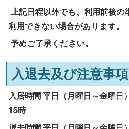
上記日程以外でも、利用前後の
利用できない場合があります。
予めご了承ください。
入退去及び注意事
入居時間 平日（月曜日～金曜日） 
15時
退去時間 平日（月曜日～金曜日）