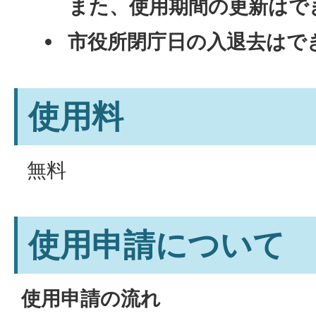
また、使用期間の更新はで
市役所閉庁日の入退去はで
使用料
無料
使用申請について
使用申請の流れ