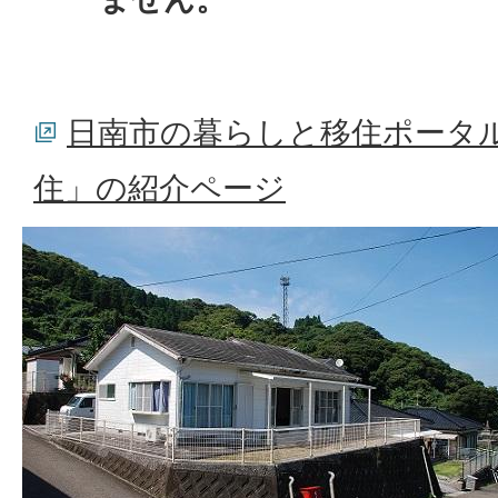
日南市の暮らしと移住ポータ
住」の紹介ページ