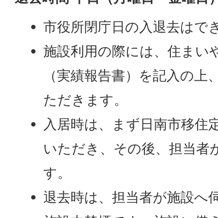
市役所閉庁日の入退去はで
施設利用の際には、住まい
（実績報告書）を記入の上
ただきます。
入居時は、まず日南市移住
いただき、その後、担当者
す。
退去時は、担当者が施設へ