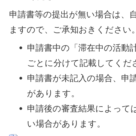
申請書等の提出が無い場合は、
ますので、ご承知おきください
申請書中の「滞在中の活動
ごとに分けて記載してくだ
申請書が未記入の場合、申
があります。
申請後の審査結果によって
い場合があります。