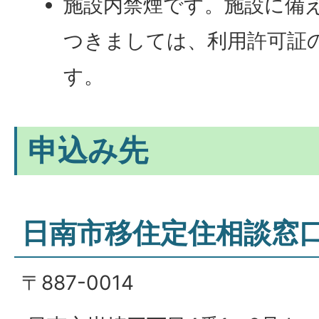
施設内禁煙です。施設に備
つきましては、利用許可証
す。
申込み先
日南市移住定住相談窓
〒887-0014