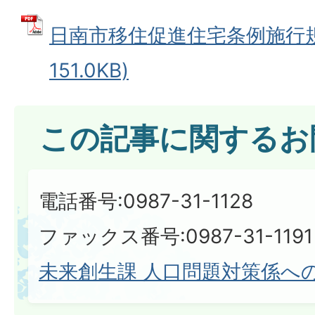
日南市移住促進住宅条例施行規則
151.0KB)
この記事に関するお
電話番号:0987-31-1128
ファックス番号:0987-31-1191
未来創生課 人口問題対策係へ