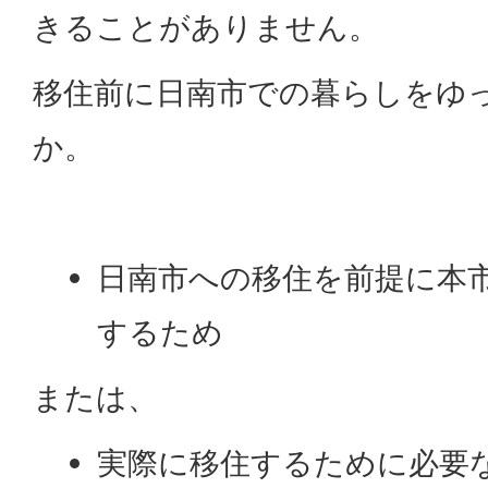
きることがありません。
移住前に日南市での暮らしをゆ
か。
日南市への移住を前提に本
するため
または、
実際に移住するために必要