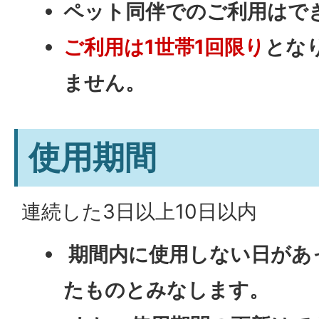
ペット同伴でのご利用はで
ご利用は1世帯1回限り
とな
ません。
使用期間
連続した3日以上10日以内
期間内に使用しない日があ
たものとみなします。