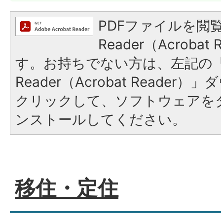
PDFファイルを閲覧
Reader（Acroba
す。お持ちでない方は、左記の「A
Reader（Acrobat Reade
クリックして、ソフトウェアを
ンストールしてください。
移住・定住