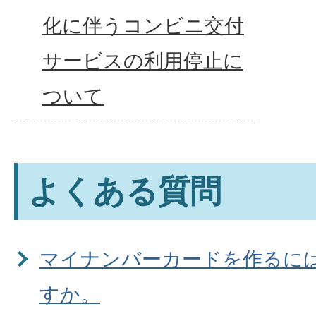
化に伴うコンビニ交付
サービスの利用停止に
ついて
よくある質問
マイナンバーカードを作るに
すか。