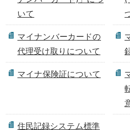
いて
マイナンバーカードの
代理受け取りについて
マイナ保険証について
住民記録システム標準