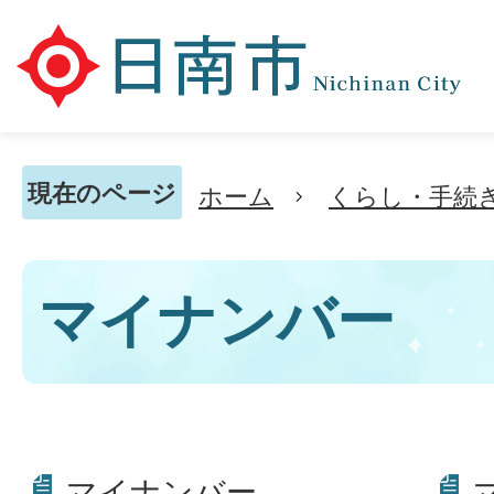
現在のページ
ホーム
くらし・手続
マイナンバー
マイナンバー