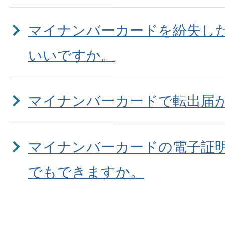
マイナンバーカードを紛失し
いいですか。
マイナンバーカードで転出届
マイナンバーカードの電子証
でもできますか。
亡くなった人のマイナンバー