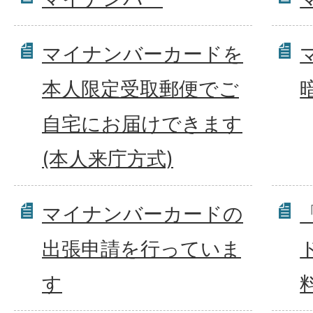
マイナンバーカードを
本人限定受取郵便でご
自宅にお届けできます
(本人来庁方式)
マイナンバーカードの
出張申請を行っていま
す