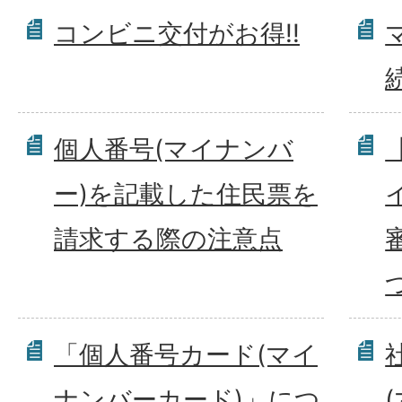
コンビニ交付がお得!!
個人番号(マイナンバ
ー)を記載した住民票を
請求する際の注意点
「個人番号カード(マイ
ナンバーカード)」につ