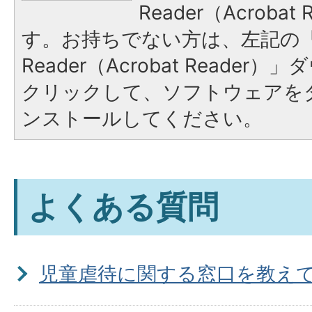
Reader（Acroba
す。お持ちでない方は、左記の「A
Reader（Acrobat Reade
クリックして、ソフトウェアを
ンストールしてください。
よくある質問
児童虐待に関する窓口を教え