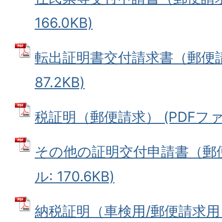
166.0KB)
転出証明書交付請求書（郵便請求
87.2KB)
税証明（郵便請求） (PDFファイル
その他の証明交付申請書（郵便
ル: 170.6KB)
納税証明（車検用/郵便請求用）