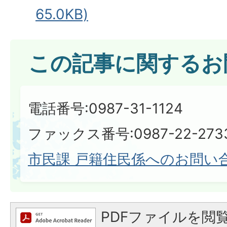
65.0KB)
この記事に関するお
電話番号:0987-31-1124
ファックス番号:0987-22-273
市民課 戸籍住民係へのお問い
PDFファイルを閲覧