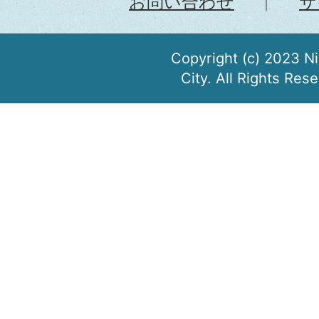
お問い合わせ
サ
Copyright (c) 2023 N
City. All Rights Res