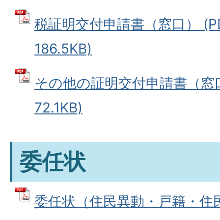
税証明交付申請書（窓口） (P
186.5KB)
その他の証明交付申請書（窓口）
72.1KB)
委任状
委任状（住民異動・戸籍・住