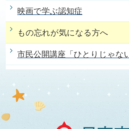
映画で学ぶ認知症
もの忘れが気になる方へ
市民公開講座「ひとりじゃな
日