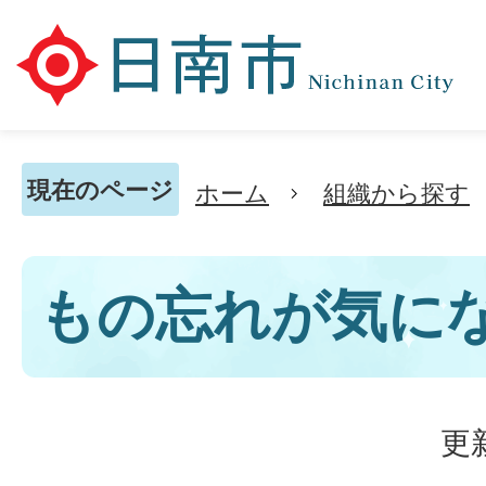
現在のページ
ホーム
組織から探す
もの忘れが気に
更