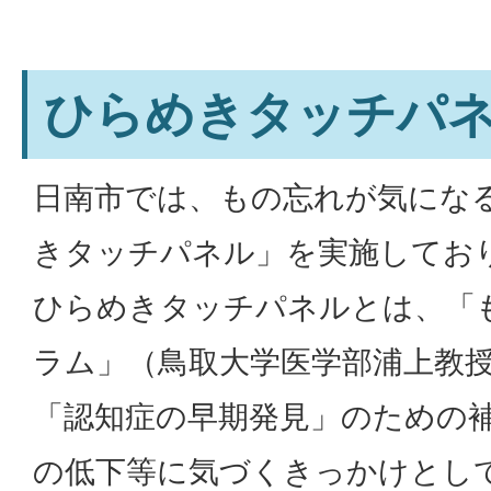
ひらめきタッチパ
日南市では、もの忘れが気にな
きタッチパネル」を実施してお
ひらめきタッチパネルとは、「
ラム」（鳥取大学医学部浦上教
「認知症の早期発見」のための
の低下等に気づくきっかけとし