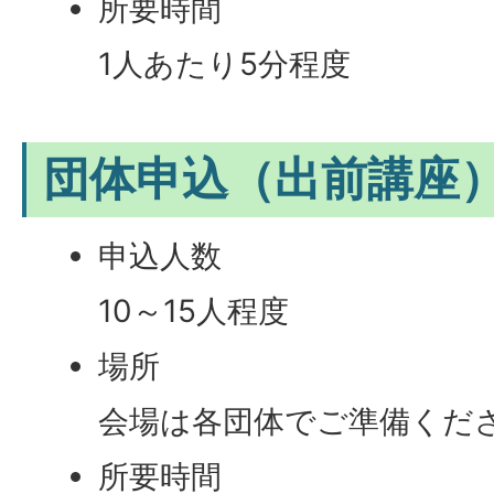
所要時間
1人あたり5分程度
団体申込（出前講座
申込人数
10～15人程度
場所
会場は各団体でご準備くだ
所要時間