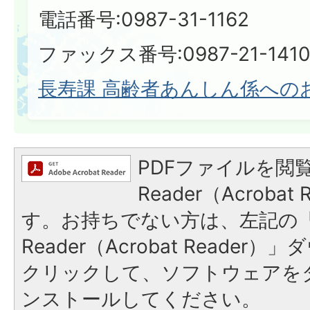
電話番号:0987-31-1162
ファックス番号:0987-21-141
長寿課 高齢者あんしん係への
PDFファイルを閲覧
Reader（Acroba
す。お持ちでない方は、左記の「A
Reader（Acrobat Reade
クリックして、ソフトウェアを
ンストールしてください。