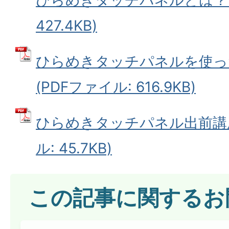
427.4KB)
ひらめきタッチパネルを使っ
(PDFファイル: 616.9KB)
ひらめきタッチパネル出前講座
ル: 45.7KB)
この記事に関するお