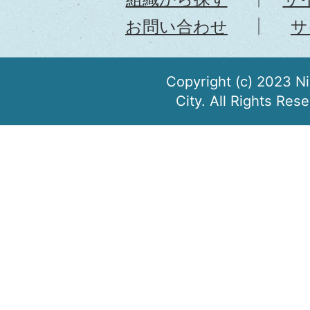
お問い合わせ
サ
Copyright (c) 2023 N
City. All Rights Res