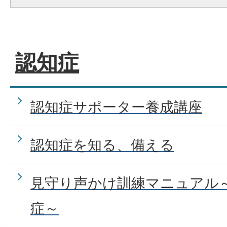
認知症
認知症サポーター養成講座
認知症を知る、備える
見守り声かけ訓練マニュアル
症～