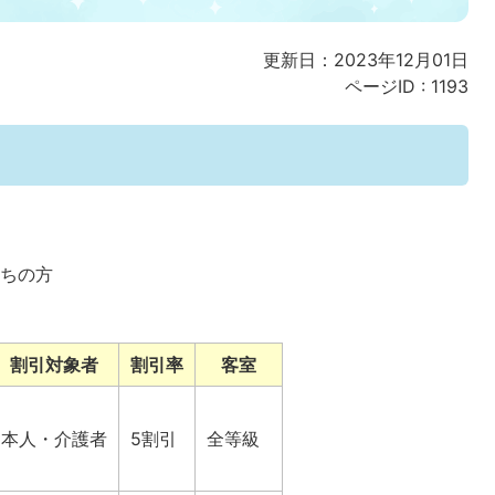
更新日：2023年12月01日
ページID :
1193
持ちの方
割引対象者
割引率
客室
本人・介護者
5割引
全等級