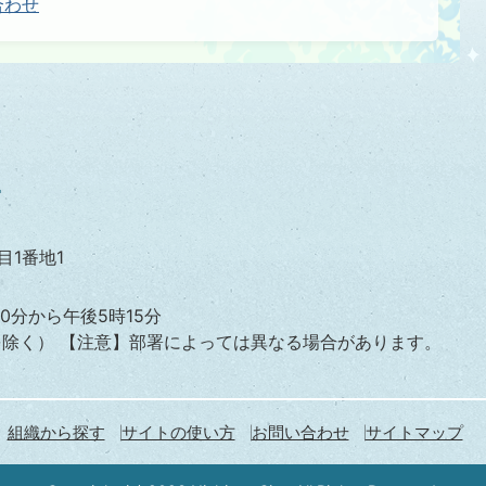
合わせ
目1番地1
0分から午後5時15分
を除く）
【注意】部署によっては異なる場合があります。
組織から探す
サイトの使い方
お問い合わせ
サイトマップ