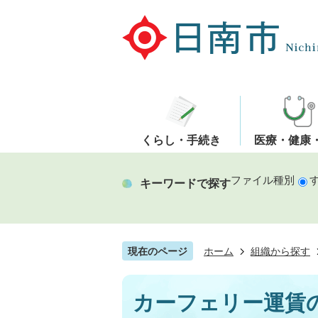
くらし・手続き
医療・健康
ファイル種別
キーワードで探す
現在のページ
ホーム
組織から探す
カーフェリー運賃