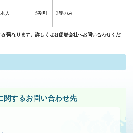
本人
5割引
2等のみ
いが異なります。詳しくは各船舶会社へお問い合わせくだ
に関するお問い合わせ先