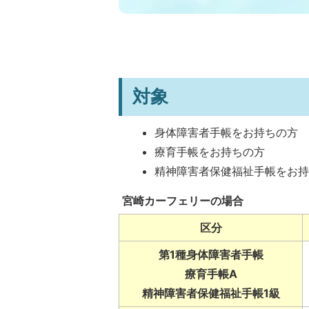
対象
身体障害者手帳をお持ちの方
療育手帳をお持ちの方
精神障害者保健福祉手帳をお
宮崎カーフェリーの場合
区分
第1種身体障害者手帳
療育手帳A
精神障害者保健福祉手帳1級