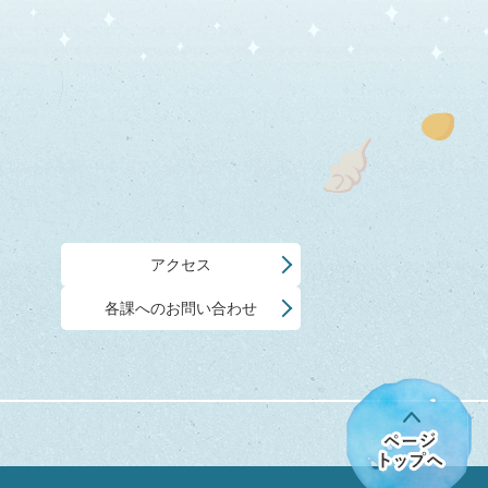
アクセス
各課へのお問い合わせ