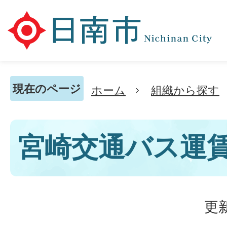
現在のページ
ホーム
組織から探す
宮崎交通バス運
更新