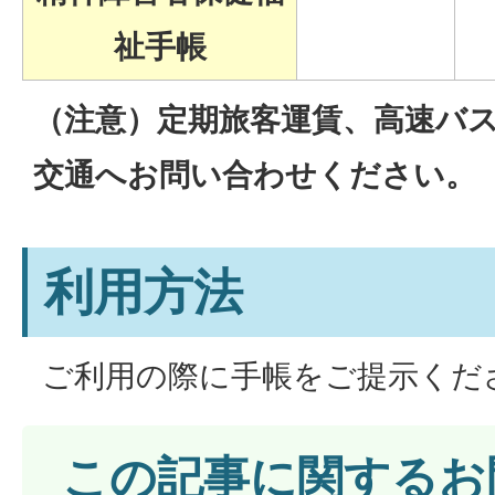
祉手帳
（注意）定期旅客運賃、高速バ
交通へお問い合わせください。
利用方法
ご利用の際に手帳をご提示くだ
この記事に関するお