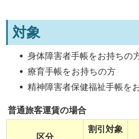
対象
身体障害者手帳をお持ちの
療育手帳をお持ちの方
精神障害者保健福祉手帳を
普通旅客運賃の場合
割引対象
区分