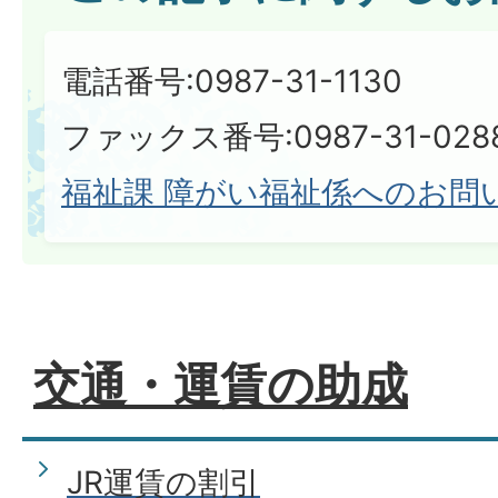
電話番号:0987-31-1130
ファックス番号:0987-31-028
福祉課 障がい福祉係へのお問
交通・運賃の助成
JR運賃の割引