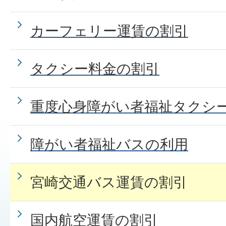
カーフェリー運賃の割引
タクシー料金の割引
重度心身障がい者福祉タクシ
障がい者福祉バスの利用
宮崎交通バス運賃の割引
国内航空運賃の割引