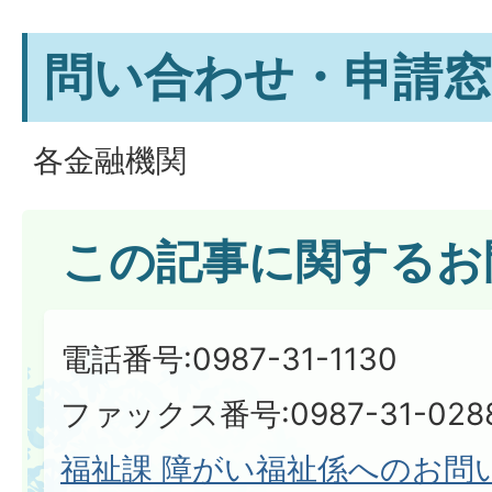
問い合わせ・申請窓
各金融機関
この記事に関するお
電話番号:0987-31-1130
ファックス番号:0987-31-028
福祉課 障がい福祉係へのお問