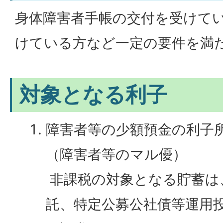
身体障害者手帳の交付を受けて
けている方など一定の要件を満
対象となる利子
障害者等の少額預金の利子
（障害者等のマル優）
非課税の対象となる貯蓄は
託、特定公募公社債等運用