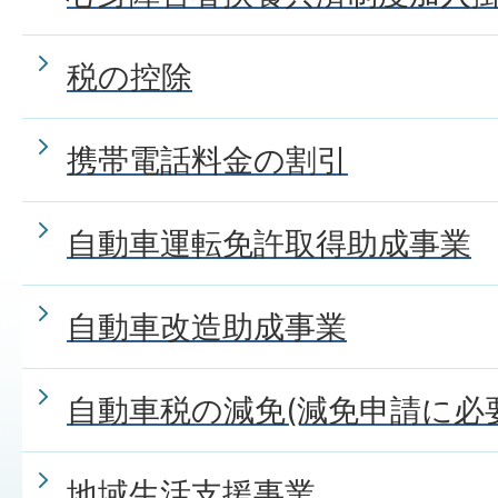
税の控除
携帯電話料金の割引
自動車運転免許取得助成事業
自動車改造助成事業
自動車税の減免(減免申請に必
地域生活支援事業