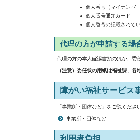
個人番号（マイナンバ
個人番号通知カード
個人番号の記載されて
代理の方が申請する場
代理の方の本人確認書類のほか、委
（注意）委任状の用紙は福祉課、各
障がい福祉サービス
「事業所・団体など」をご覧くださ
事業所・団体など
利用者負担