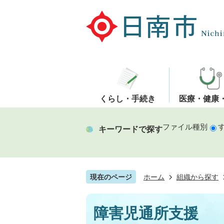
くらし・手続き
医療・健康
ファイル種別
キーワードで探す
現在のページ
ホーム
組織から探す
障害児通所支援