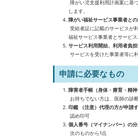
障がい児支援利用計画案に基づ
します。
障がい福祉サービス事業者との
受給者証に記載のサービスが利
福祉サービス事業者とサービス
サービス利用開始、利用者負担
サービスを受けた事業者等に
申請に必要なもの
障害者手帳（身体・療育・精神
お持ちでない方は、医師の診
印鑑 （注意）代理の方が申請
認め印可
個人番号（マイナンバー）の分
次のものから1点