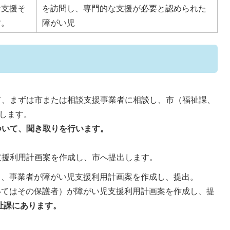
な支援そ
を訪問し、専門的な支援が必要と認められた
す。
障がい児
、まずは市または相談支援事業者に相談し、市（福祉課、
します。
ついて、聞き取りを行います。
支援利用計画案を作成し、市へ提出します。
し、事業者が障がい児支援利用計画案を作成し、提出。
いてはその保護者）が障がい児支援利用計画案を作成し、提
祉課にあります。