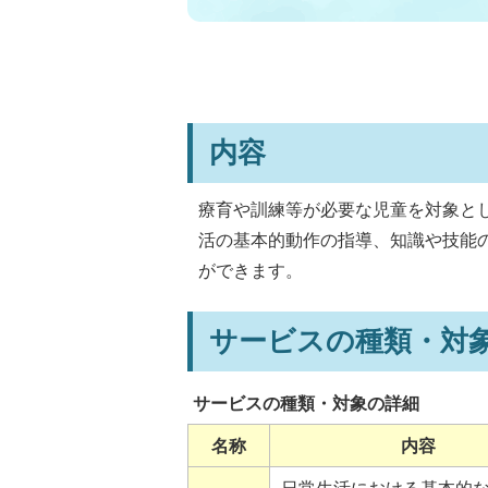
内容
療育や訓練等が必要な児童を対象と
活の基本的動作の指導、知識や技能
ができます。
サービスの種類・対
サービスの種類・対象の詳細
名称
内容
日常生活における基本的