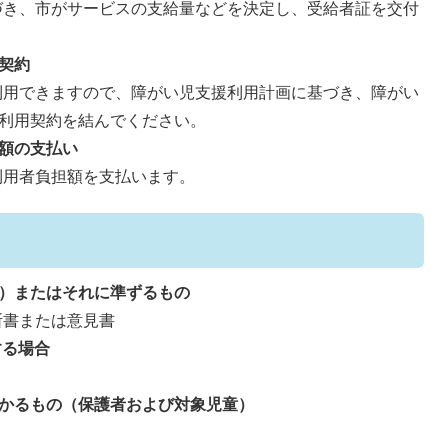
き、市がサービスの支給量などを決定し、受給者証を交付
契約
用できますので、障がい児支援利用計画に基づき、障がい
利用契約を結んでください。
額の支払い
利用者負担額を支払います。
）またはそれに準ずるもの
断書または意見書
する場合
かるもの（保護者および対象児童）