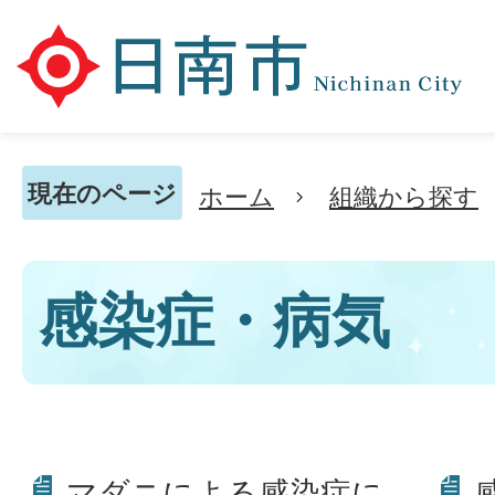
現在のページ
ホーム
組織から探す
感染症・病気
マダニによる感染症に