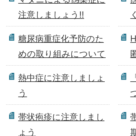
注意しましょう!!
糖尿病重症化予防のた
めの取り組みについて
熱中症に注意しましょ
う
帯状疱疹に注意しまし
ょう