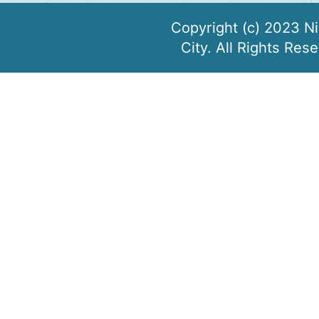
Copyright (c) 2023 N
City. All Rights Res