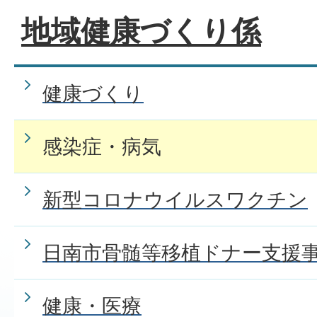
地域健康づくり係
健康づくり
感染症・病気
新型コロナウイルスワクチン
日南市骨髄等移植ドナー支援
健康・医療