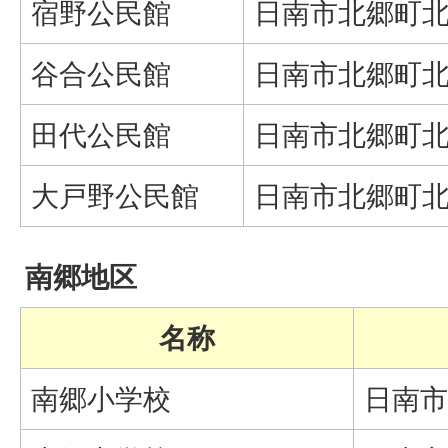
宿野公民館
日南市北郷町北河
谷合公民館
日南市北郷町北河
田代公民館
日南市北郷町北河
大戸野公民館
日南市北郷町北河
南郷地区
名称
南郷小学校
日南市