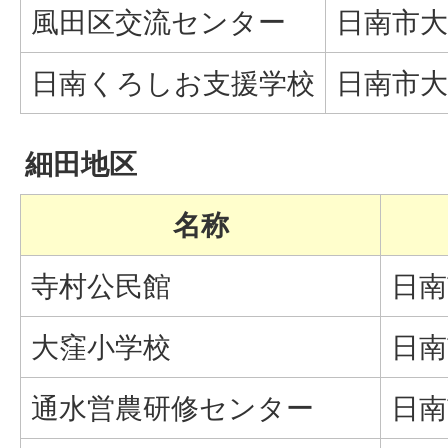
風田区交流センター
日南市大
日南くろしお支援学校
日南市大
細田地区
名称
寺村公民館
日南
大窪小学校
日南
通水営農研修センター
日南