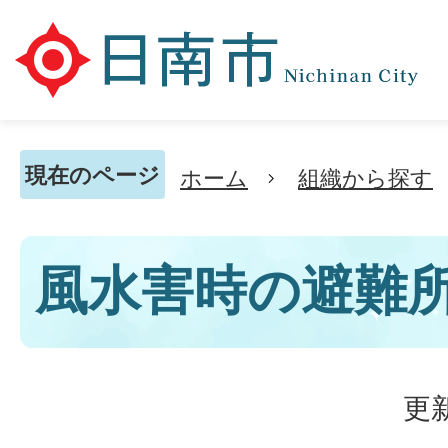
現在のページ
ホーム
組織から探す
風水害時の避難
更新