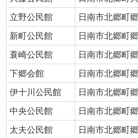
立野公民館
日南市北郷町郷之
新町公民館
日南市北郷町郷之
蓑崎公民館
日南市北郷町郷之
下郷会館
日南市北郷町郷之
伊十川公民館
日南市北郷町郷之
中央公民館
日南市北郷町郷之
太夫公民館
日南市北郷町郷之