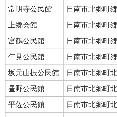
常明寺公民館
日南市北郷町郷之
上郷会館
日南市北郷町郷之
宮鶴公民館
日南市北郷町郷之
年見公民館
日南市北郷町郷之
坂元山振公民館
日南市北郷町北
昼野公民館
日南市北郷町北河
平佐公民館
日南市北郷町北河