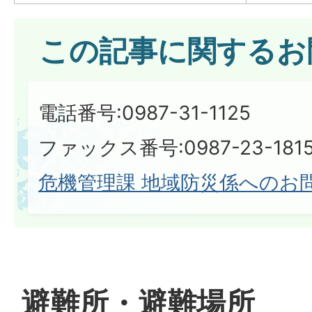
この記事に関するお
電話番号:0987-31-1125
ファックス番号:0987-23-181
危機管理課 地域防災係へのお
避難所・避難場所