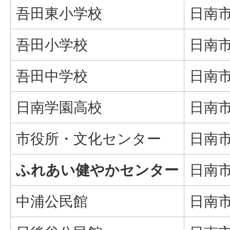
吾田東小学校
日南市
吾田小学校
日南市
吾田中学校
日南市
日南学園高校
日南市
市役所・文化センター
日南市
ふれあい健やかセンター
日南市
中浦公民館
日南市