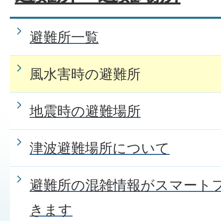
避難所一覧
風水害時の避難所
地震時の避難場所
津波避難場所について
避難所の混雑情報がスマート
きます