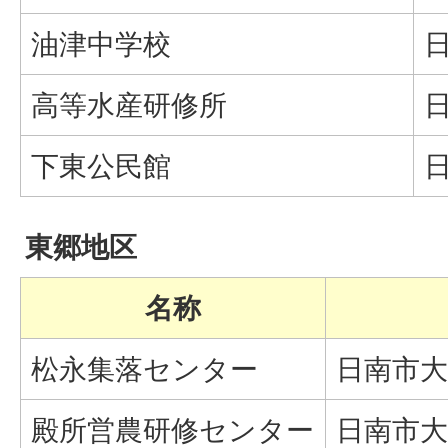
油津中学校
日
高等水産研修所
日
下東公民館
日
東郷地区
名称
松永集落センター
日南市大字
殿所営農研修センター
日南市大