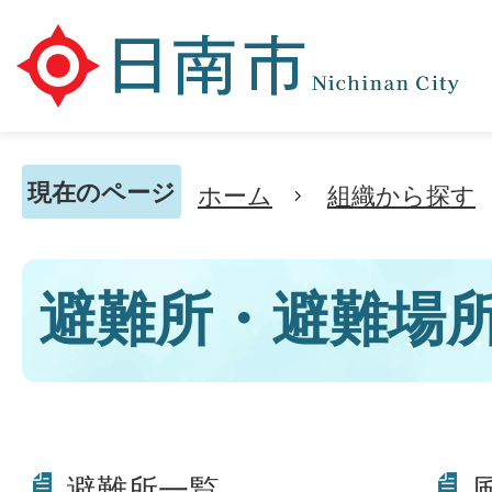
現在のページ
ホーム
組織から探す
避難所・避難場
避難所一覧