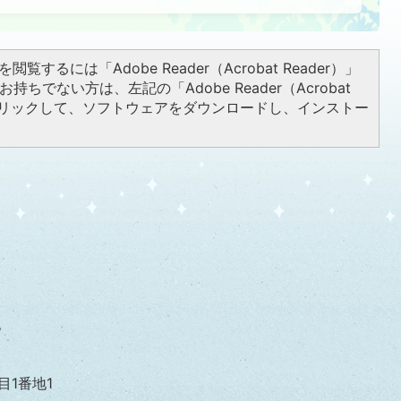
閲覧するには「Adobe Reader（Acrobat Reader）」
持ちでない方は、左記の「Adobe Reader（Acrobat
をクリックして、ソフトウェアをダウンロードし、インストー
目1番地1