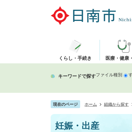
くらし・手続き
医療・健康
ファイル種別
キーワードで探す
現在のページ
ホーム
組織から探す
妊娠・出産