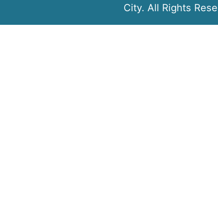
City. All Rights Res