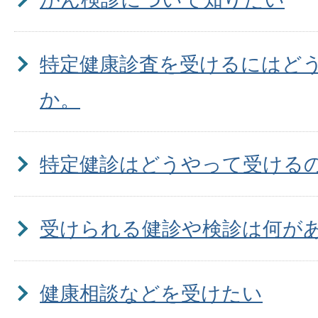
特定健康診査を受けるにはど
か。
特定健診はどうやって受けるの
受けられる健診や検診は何があ
健康相談などを受けたい